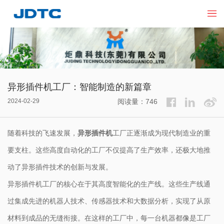
异形插件机工厂：智能制造的新篇章
2024-02-29
阅读量：746
随着科技的飞速发展，
异形插件机
工厂正逐渐成为现代制造业的重
要支柱。这些高度自动化的工厂不仅提高了生产效率，还极大地推
动了异形插件技术的创新与发展。
异形插件机工厂的核心在于其高度智能化的生产线。这些生产线通
过集成先进的机器人技术、传感器技术和大数据分析，实现了从原
材料到成品的无缝衔接。在这样的工厂中，每一台机器都像是工厂