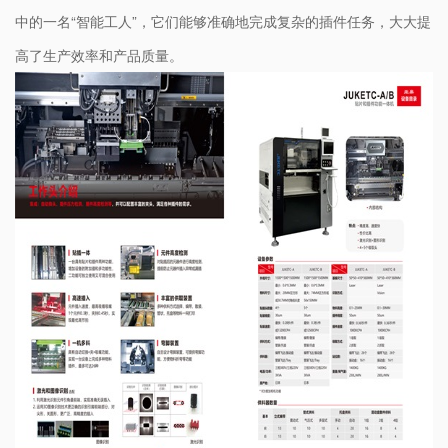
中的一名“智能工人”，它们能够准确地完成复杂的插件任务，大大提
高了生产效率和产品质量。