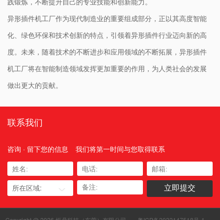
践锻炼，不断提升自己的专业技能和创新能力。
异形插件机工厂作为现代制造业的重要组成部分，正以其高度智能
化、绿色环保和技术创新的特点，引领着异形插件行业迈向新的高
度。未来，随着技术的不断进步和应用领域的不断拓展，异形插件
机工厂将在智能制造领域发挥更加重要的作用，为人类社会的发展
做出更大的贡献。
联系我们
咨询 · 留下您的信息
我们将第一时间与您取得联系
所在区域:
Copyright @ 2026 炬鼎科技（东莞）有限公司
粤ICP备2022147518号-1