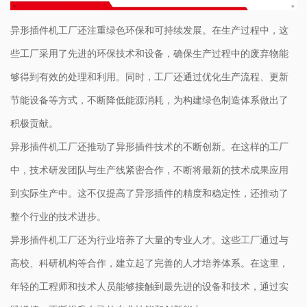
异形插件机工厂还注重绿色环保和可持续发展。在生产过程中，这
些工厂采用了先进的环保技术和设备，确保生产过程中的废弃物能
够得到有效的处理和利用。同时，工厂还通过优化生产流程、更新
节能设备等方式，不断降低能源消耗，为构建绿色制造体系做出了
积极贡献。
异形插件机工厂还推动了异形插件技术的不断创新。在这样的工厂
中，技术研发团队与生产线紧密合作，不断将最新的技术成果应用
到实际生产中。这不仅提高了异形插件的精度和稳定性，还推动了
整个行业的技术进步。
异形插件机工厂还为行业培养了大量的专业人才。这些工厂通过与
高校、科研机构等合作，建立起了完善的人才培养体系。在这里，
年轻的工程师和技术人员能够接触到最先进的设备和技术，通过实