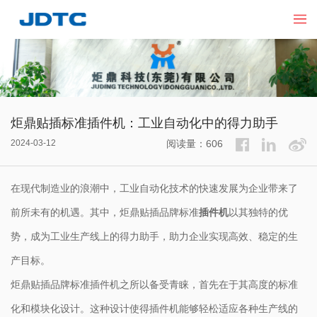
炬鼎贴插标准插件机：工业自动化中的得力助手
2024-03-12
阅读量：606
在现代制造业的浪潮中，工业自动化技术的快速发展为企业带来了
前所未有的机遇。其中，炬鼎贴插品牌标准
插件机
以其独特的优
势，成为工业生产线上的得力助手，助力企业实现高效、稳定的生
产目标。
炬鼎贴插品牌标准插件机之所以备受青睐，首先在于其高度的标准
化和模块化设计。这种设计使得插件机能够轻松适应各种生产线的