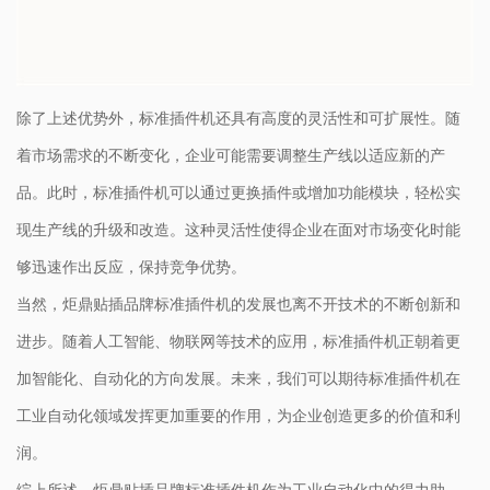
除了上述优势外，标准插件机还具有高度的灵活性和可扩展性。随
着市场需求的不断变化，企业可能需要调整生产线以适应新的产
品。此时，标准插件机可以通过更换插件或增加功能模块，轻松实
现生产线的升级和改造。这种灵活性使得企业在面对市场变化时能
够迅速作出反应，保持竞争优势。
当然，炬鼎贴插品牌标准插件机的发展也离不开技术的不断创新和
进步。随着人工智能、物联网等技术的应用，标准插件机正朝着更
加智能化、自动化的方向发展。未来，我们可以期待标准插件机在
工业自动化领域发挥更加重要的作用，为企业创造更多的价值和利
润。
综上所述，炬鼎贴插品牌标准插件机作为工业自动化中的得力助