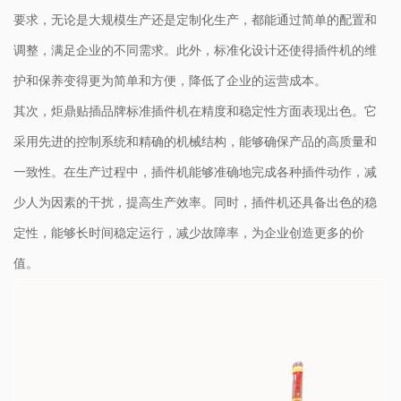
要求，无论是大规模生产还是定制化生产，都能通过简单的配置和
调整，满足企业的不同需求。此外，标准化设计还使得插件机的维
护和保养变得更为简单和方便，降低了企业的运营成本。
其次，炬鼎贴插品牌标准插件机在精度和稳定性方面表现出色。它
采用先进的控制系统和精确的机械结构，能够确保产品的高质量和
一致性。在生产过程中，插件机能够准确地完成各种插件动作，减
少人为因素的干扰，提高生产效率。同时，插件机还具备出色的稳
定性，能够长时间稳定运行，减少故障率，为企业创造更多的价
值。