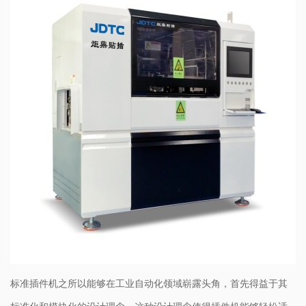
标准插件机之所以能够在工业自动化领域崭露头角，首先得益于其