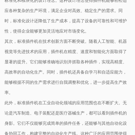
标准化和模块化的设计理念。这种设计理念使得插件机能够轻松适
应各种复杂的生产环境，满足企业对高效、稳定生产的需求。同
时，标准化设计还降低了生产成本，提高了设备的可靠性和可维护
性，使得企业能够更加灵活地应对市场变化。
其次，标准插件机在技术创新方面不断突破。随着人工智能、机器
视觉等先进技术的应用，插件机在精度、速度和智能化方面取得了
显著的提升。它们能够准确地识别并抓取各种插件，实现高精度、
高效率的自动化生产。同时，插件机还具备自学习和自适应能力，
能够根据不同的生产需求进行自我调整和优化，进一步提高生产效
率。
此外，标准插件机在工业自动化领域的应用范围也在不断扩大。无
论是汽车制造、电子装配还是医疗器械生产，都可以看到插件机的
身影。它们不仅能够完成简单的插件任务，还能够与其他自动化设
备协同工作，构建完整的自动化生产线。这种广泛的应用范围使得