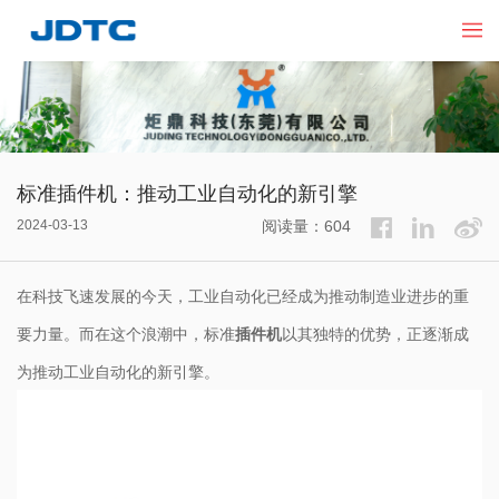
标准插件机：推动工业自动化的新引擎
2024-03-13
阅读量：604
在科技飞速发展的今天，工业自动化已经成为推动制造业进步的重
要力量。而在这个浪潮中，标准
插件机
以其独特的优势，正逐渐成
为推动工业自动化的新引擎。