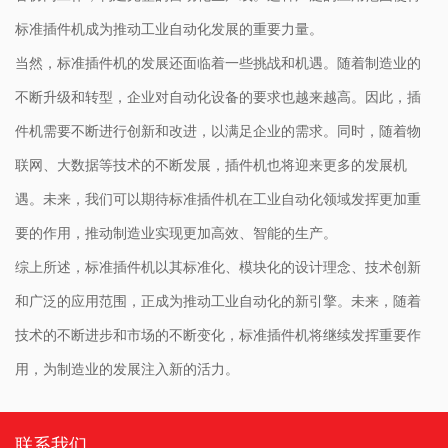
标准插件机成为推动工业自动化发展的重要力量。
当然，标准插件机的发展还面临着一些挑战和机遇。随着制造业的
不断升级和转型，企业对自动化设备的要求也越来越高。因此，插
件机需要不断进行创新和改进，以满足企业的需求。同时，随着物
联网、大数据等技术的不断发展，插件机也将迎来更多的发展机
遇。未来，我们可以期待标准插件机在工业自动化领域发挥更加重
要的作用，推动制造业实现更加高效、智能的生产。
综上所述，标准插件机以其标准化、模块化的设计理念、技术创新
和广泛的应用范围，正成为推动工业自动化的新引擎。未来，随着
技术的不断进步和市场的不断变化，标准插件机将继续发挥重要作
用，为制造业的发展注入新的活力。
联系我们