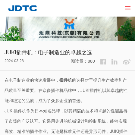
JUKI插件机：电子制造业的卓越之选
2024-03-28
阅读量：880
在电子制造业的快速发展中，
插件机
的选择对于提升生产效率和产
品质量至关重要。在众多插件机品牌中，JUKI插件机以其卓越的性
能和稳定的品质，成为了众多企业的首选。
JUKI插件机作为日本知名品牌，以其精湛的技术和卓越的性能赢得
了市场的广泛认可。它采用先进的机械设计和控制系统，能够实现
高效、精准的插件作业。无论是标准元件还是异形元件，JUKI插件