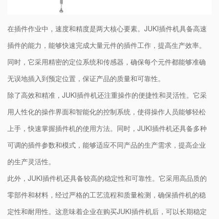
在插件作业中，速度和精度是两大核心要素。JUKI插件机具备高速
插件的能力，能够快速完成大量元件的插件工作，提高生产效率。
同时，它采用精密的定位系统和传感器，确保每个元件都能够准确
无误地插入到预定位置，保证产品的质量和可靠性。
除了高效和精准，JUKI插件机还注重操作的便捷性和灵活性。它采
用人性化的操作界面和智能化的控制系统，使得操作人员能够轻松
上手，快速掌握插件机的使用方法。同时，JUKI插件机还具备多种
可调的插件参数和模式，能够适应不同产品的生产需求，提高企业
的生产灵活性。
此外，JUKI插件机还具备较高的稳定性和可靠性。它采用高品质的
零部件和材料，经过严格的工艺流程和质量检测，确保插件机的稳
定性和耐用性。这意味着企业在购买JUKI插件机后，可以长期稳定