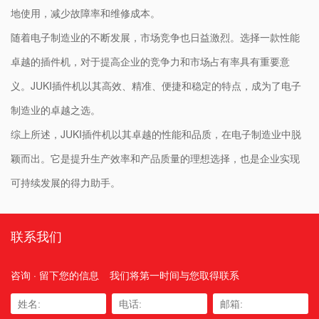
地使用，减少故障率和维修成本。
随着电子制造业的不断发展，市场竞争也日益激烈。选择一款性能
卓越的插件机，对于提高企业的竞争力和市场占有率具有重要意
义。JUKI插件机以其高效、精准、便捷和稳定的特点，成为了电子
制造业的卓越之选。
综上所述，JUKI插件机以其卓越的性能和品质，在电子制造业中脱
颖而出。它是提升生产效率和产品质量的理想选择，也是企业实现
可持续发展的得力助手。
联系我们
咨询 · 留下您的信息
我们将第一时间与您取得联系