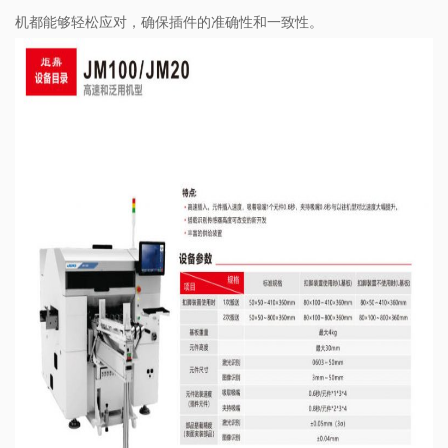
机都能够轻松应对，确保插件的准确性和一致性。