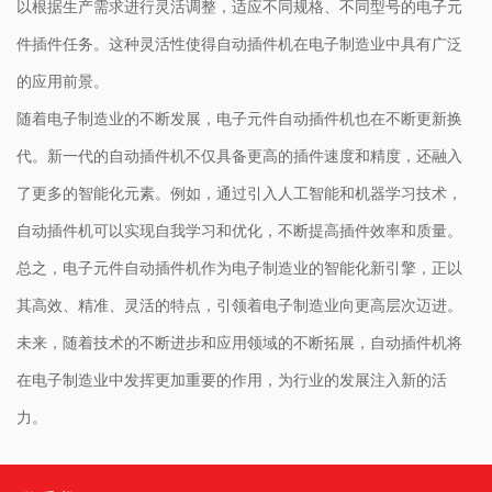
以根据生产需求进行灵活调整，适应不同规格、不同型号的电子元
件插件任务。这种灵活性使得自动插件机在电子制造业中具有广泛
的应用前景。
随着电子制造业的不断发展，电子元件自动插件机也在不断更新换
代。新一代的自动插件机不仅具备更高的插件速度和精度，还融入
了更多的智能化元素。例如，通过引入人工智能和机器学习技术，
自动插件机可以实现自我学习和优化，不断提高插件效率和质量。
总之，电子元件自动插件机作为电子制造业的智能化新引擎，正以
其高效、精准、灵活的特点，引领着电子制造业向更高层次迈进。
未来，随着技术的不断进步和应用领域的不断拓展，自动插件机将
在电子制造业中发挥更加重要的作用，为行业的发展注入新的活
力。