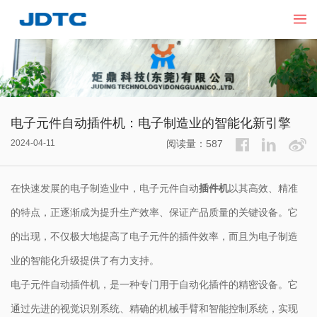
电子元件自动插件机：电子制造业的智能化新引擎
2024-04-11
阅读量：587
在快速发展的电子制造业中，电子元件自动
插件机
以其高效、精准
的特点，正逐渐成为提升生产效率、保证产品质量的关键设备。它
的出现，不仅极大地提高了电子元件的插件效率，而且为电子制造
业的智能化升级提供了有力支持。
电子元件自动插件机，是一种专门用于自动化插件的精密设备。它
通过先进的视觉识别系统、精确的机械手臂和智能控制系统，实现