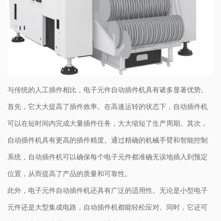
与传统的人工插件相比，电子元件自动插件机具有诸多显著优势。
首先，它大大提高了插件效率。在高速运转的状态下，自动插件机
可以在短时间内完成大量插件任务，大大缩短了生产周期。其次，
自动插件机具有更高的插件精度。通过精确的机械手臂和智能控制
系统，自动插件机可以确保每个电子元件都准确无误地插入到预定
位置，从而提高了产品的质量和可靠性。
此外，电子元件自动插件机还具有广泛的适用性。无论是小型电子
元件还是大型集成电路，自动插件机都能轻松应对。同时，它还可