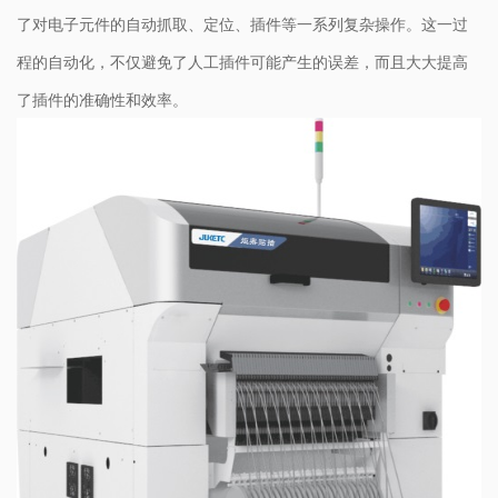
了对电子元件的自动抓取、定位、插件等一系列复杂操作。这一过
程的自动化，不仅避免了人工插件可能产生的误差，而且大大提高
了插件的准确性和效率。