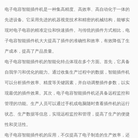
电子电容智能插件机是一种集高精度、高效率、高自动化于一体的
先进设备。它采用先进的机器视觉技术和精密的机械结构，能够实
现对电子电容的精准定位和快速插件。与传统的插件方式相比，电
子电容智能插件机大大提高了插件的准确性和效率，有效降低了生
产成本，提高了产品质量。
电子电容智能插件机的智能化特点体现在多个方面。首先，它具备
自我学习和优化的能力。通过收集生产过程中的数据，智能插件机
可以分析插件效率、精度等关键因素，并自动调整插件参数，以实
现最优的插件效果。其次，电子电容智能插件机还具备远程监控和
管理的功能。生产人员可以通过手机或电脑随时查看插件机的运行
状态、生产数据等信息，实现远程监控和管理，提高了生产的便捷
性和灵活性。
电子电容智能插件机的应用，不仅提高了电子制造的生产效率，还