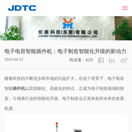
电子电容智能插件机：电子制造智能化升级的新动力
2024-04-12
阅读量：629
随着科技的不断进步和市场的日益扩大，在这个背景下，电子电容
智能
插件机
以其智能化、高效化的特点，正成为电子制造领域的新
宠，引领着行业的智能化升级。电子制造业正迎来前所未有的发展
机遇。