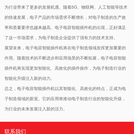
为行业带来了更多的发展机遇。随着5G、物联网、人工智能等技术
的快速发展，电子产品的市场需求不断增长，对电子制造的生产效
率和质量要求也越来越高。电子电容智能插件机的出现，正好满足
了这一市场需求，为电子制造企业提供了强有力的技术支持。
展望未来，电子电容智能插件机将在电子制造领域发挥更加重要的
作用。随着技术的不断进步和应用场景的不断拓展，电子电容智能
插件机将实现更加智能化、高效化的插件操作，为电子制造行业的
智能化升级注入新的动力。
总之，电子电容智能插件机以其智能化、高效化的特点，正成为电
子制造领域的新宠。它的应用将推动电子制造行业的智能化升级，
为行业的未来发展注入新的活力。
联系我们