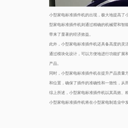
小型家电标准插件机的出现，极大地提高了
型家电标准插件机则通过精确的机械臂和智
带来了显著的经济效益。
此外，小型家电标准插件机还具备高度的灵
通过模块化设计，可以方便地进行功能扩展
产品。
同时，小型家电标准插件机在提升产品质量
和位置，确保了插件的准确性和一致性，从
综上所述，小型家电标准插件机以其高效、
小型家电标准插件机将在小型家电制造业中