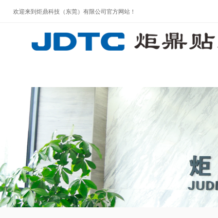
欢迎来到炬鼎科技（东莞）有限公司官方网站！