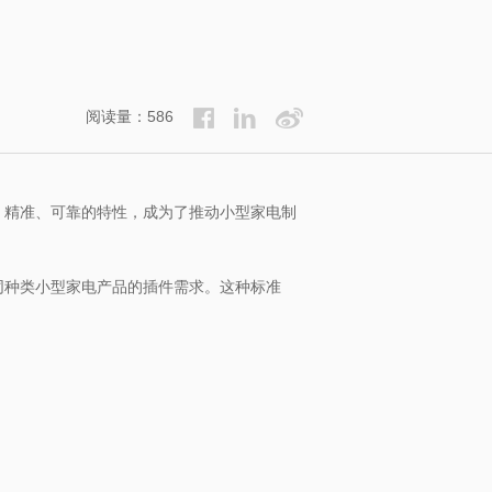
阅读量：586
、精准、可靠的特性，成为了推动小型家电制
同种类小型家电产品的插件需求。这种标准