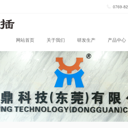
0769-8
网站首页
关于我们
研发生产
产品中心