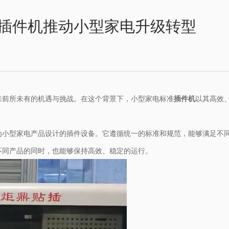
插件机推动小型家电升级转型
来前所未有的机遇与挑战。在这个背景下，小型家电标准
插件机
以其高效
为小型家电产品设计的插件设备。它遵循统一的标准和规范，能够满足不
不同产品的同时，也能够保持高效、稳定的运行。