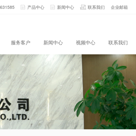
2631585
产品中心
新闻中心
联系我们
企业邮箱
服务客户
新闻中心
视频中心
联系我们