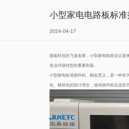
小型家电电路板标准
2024-04-17
随着科技的飞速发展，小型家电制造业正迎
造业升级转型的重要利器。
小型家电标准插件机，顾名思义，是一种专
化、模块化的设计理念，使得插件机在适应