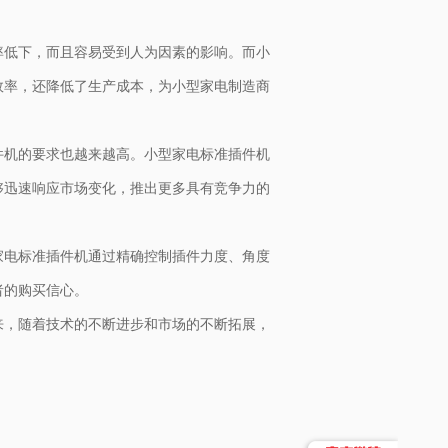
率低下，而且容易受到人为因素的影响。而小
效率，还降低了生产成本，为小型家电制造商
件机的要求也越来越高。小型家电标准插件机
够迅速响应市场变化，推出更多具有竞争力的
家电标准插件机通过精确控制插件力度、角度
者的购买信心。
来，随着技术的不断进步和市场的不断拓展，