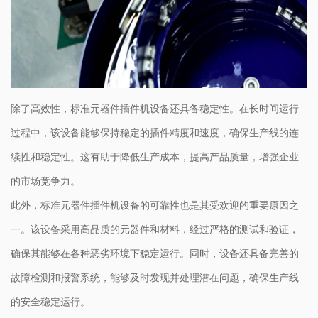
除了高效性，标准元器件插件机设备还具备稳定性。在长时间运行
过程中，该设备能够保持稳定的插件精度和速度，确保生产线的连
续性和稳定性。这有助于降低生产成本，提高产品质量，增强企业
的市场竞争力。
此外，标准元器件插件机设备的可靠性也是其受欢迎的重要原因之
一。该设备采用高品质的元器件和材料，经过严格的测试和验证，
确保其能够在各种恶劣环境下稳定运行。同时，设备还具备完善的
故障检测和报警系统，能够及时发现并处理潜在问题，确保生产线
的安全稳定运行。