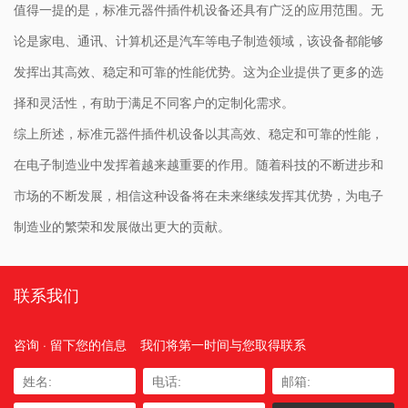
值得一提的是，标准元器件插件机设备还具有广泛的应用范围。无
论是家电、通讯、计算机还是汽车等电子制造领域，该设备都能够
发挥出其高效、稳定和可靠的性能优势。这为企业提供了更多的选
择和灵活性，有助于满足不同客户的定制化需求。
综上所述，标准元器件插件机设备以其高效、稳定和可靠的性能，
在电子制造业中发挥着越来越重要的作用。随着科技的不断进步和
市场的不断发展，相信这种设备将在未来继续发挥其优势，为电子
制造业的繁荣和发展做出更大的贡献。
联系我们
咨询 · 留下您的信息
我们将第一时间与您取得联系