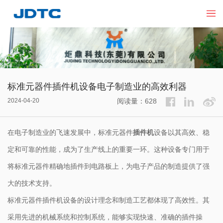
标准元器件插件机设备电子制造业的高效利器
2024-04-20
阅读量：628
在电子制造业的飞速发展中，标准元器件
插件机
设备以其高效、稳
定和可靠的性能，成为了生产线上的重要一环。这种设备专门用于
将标准元器件精确地插件到电路板上，为电子产品的制造提供了强
大的技术支持。
标准元器件插件机设备的设计理念和制造工艺都体现了高效性。其
采用先进的机械系统和控制系统，能够实现快速、准确的插件操