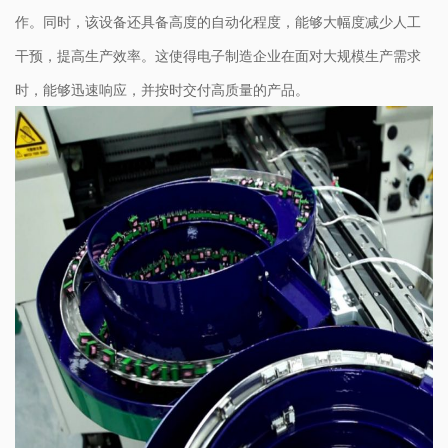
作。同时，该设备还具备高度的自动化程度，能够大幅度减少人工
干预，提高生产效率。这使得电子制造企业在面对大规模生产需求
时，能够迅速响应，并按时交付高质量的产品。