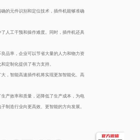
精确的元件识别和定位技术，插件机能够准确
少了人工干预和操作难度。同时，插件机还具
不良品率，企业可以节省大量的人力和物力资
化和定制化提供了有力支持。
扩大，智能高速插件机将实现更加智能化、高
了生产效率和质量，还降低了生产成本，为电
电子制造行业向更高效、更智能的方向发展。