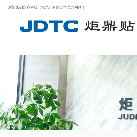
欢迎来到炬鼎科技（东莞）有限公司官方网站！