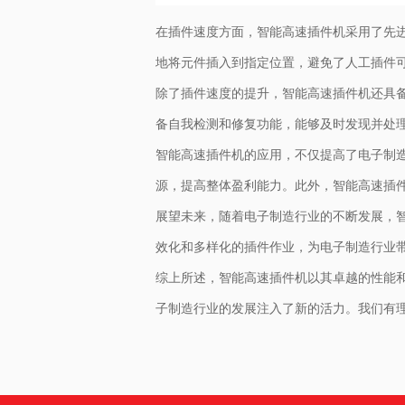
在插件速度方面，智能高速插件机采用了先
地将元件插入到指定位置，避免了人工插件
除了插件速度的提升，智能高速插件机还具
备自我检测和修复功能，能够及时发现并处
智能高速插件机的应用，不仅提高了电子制
源，提高整体盈利能力。此外，智能高速插
展望未来，随着电子制造行业的不断发展，
效化和多样化的插件作业，为电子制造行业
综上所述，智能高速插件机以其卓越的性能
子制造行业的发展注入了新的活力。我们有