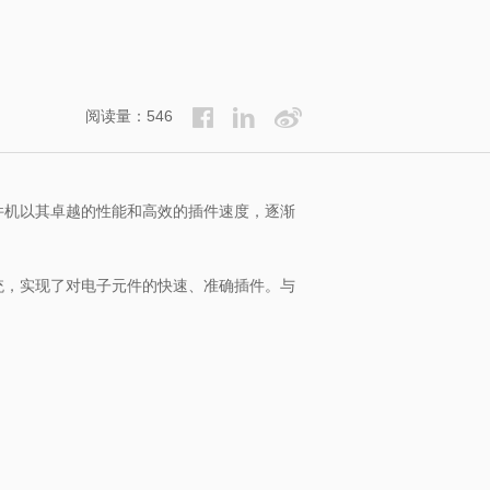
阅读量：546
件机以其卓越的性能和高效的插件速度，逐渐
统，实现了对电子元件的快速、准确插件。与