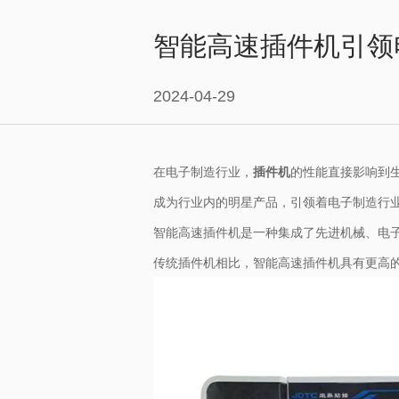
智能高速插件机引领
2024-04-29
在电子制造行业，
插件机
的性能直接影响到
成为行业内的明星产品，引领着电子制造行
智能高速插件机是一种集成了先进机械、电
传统插件机相比，智能高速插件机具有更高