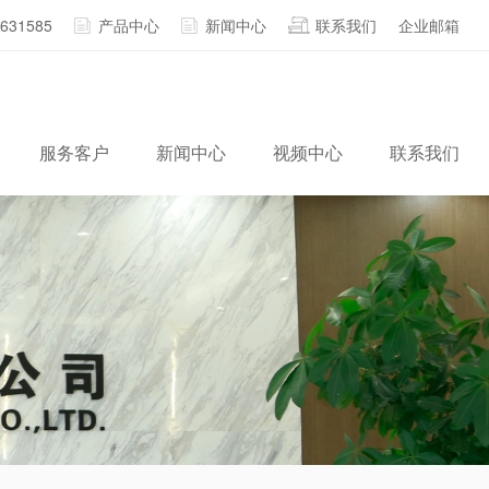
2631585
产品中心
新闻中心
联系我们
企业邮箱
服务客户
新闻中心
视频中心
联系我们