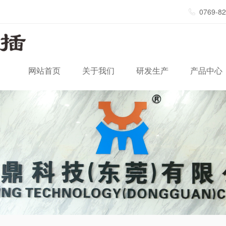
0769-8
网站首页
关于我们
研发生产
产品中心