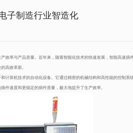
电子制造行业智造化
生产效率与产品质量。近年来，随着智能化技术的快速发展，智能高速插
业的高效革新。
子和计算机技术的自动化设备。它通过精密的机械结构和高性能的控制系
的插件速度和更稳定的插件质量，极大地提升了生产效率。