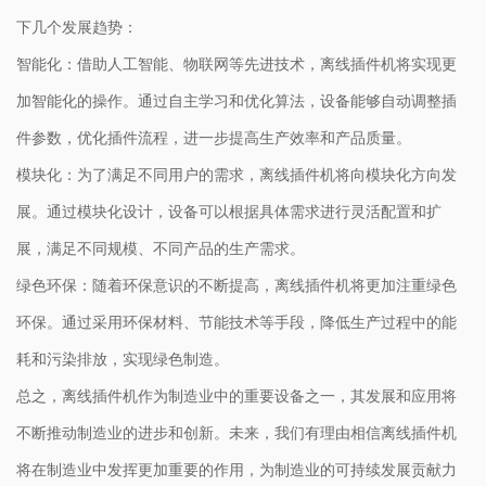
下几个发展趋势：
智能化：借助人工智能、物联网等先进技术，离线插件机将实现更
加智能化的操作。通过自主学习和优化算法，设备能够自动调整插
件参数，优化插件流程，进一步提高生产效率和产品质量。
模块化：为了满足不同用户的需求，离线插件机将向模块化方向发
展。通过模块化设计，设备可以根据具体需求进行灵活配置和扩
展，满足不同规模、不同产品的生产需求。
绿色环保：随着环保意识的不断提高，离线插件机将更加注重绿色
环保。通过采用环保材料、节能技术等手段，降低生产过程中的能
耗和污染排放，实现绿色制造。
总之，离线插件机作为制造业中的重要设备之一，其发展和应用将
不断推动制造业的进步和创新。未来，我们有理由相信离线插件机
将在制造业中发挥更加重要的作用，为制造业的可持续发展贡献力