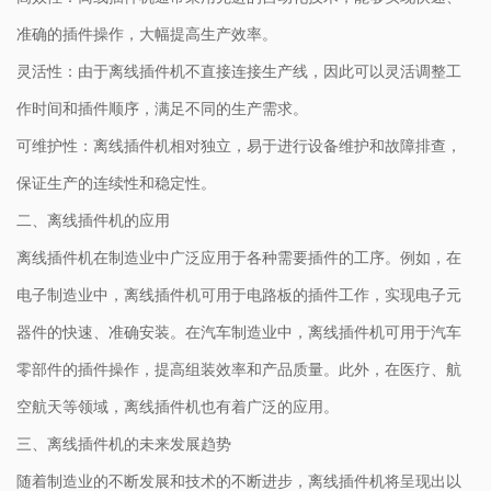
准确的插件操作，大幅提高生产效率。
灵活性：由于离线插件机不直接连接生产线，因此可以灵活调整工
作时间和插件顺序，满足不同的生产需求。
可维护性：离线插件机相对独立，易于进行设备维护和故障排查，
保证生产的连续性和稳定性。
二、离线插件机的应用
离线插件机在制造业中广泛应用于各种需要插件的工序。例如，在
电子制造业中，离线插件机可用于电路板的插件工作，实现电子元
器件的快速、准确安装。在汽车制造业中，离线插件机可用于汽车
零部件的插件操作，提高组装效率和产品质量。此外，在医疗、航
空航天等领域，离线插件机也有着广泛的应用。
三、离线插件机的未来发展趋势
随着制造业的不断发展和技术的不断进步，离线插件机将呈现出以