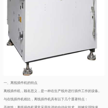
一、离线插件机的特点
离线插件机，顾名思义，是一种在生产线外进行插件工作的设备。
与在线插件机相比，离线插件机具有以下几个显著特点：
高效性：离线插件机通常采用先进的自动化技术，能够实现快速、