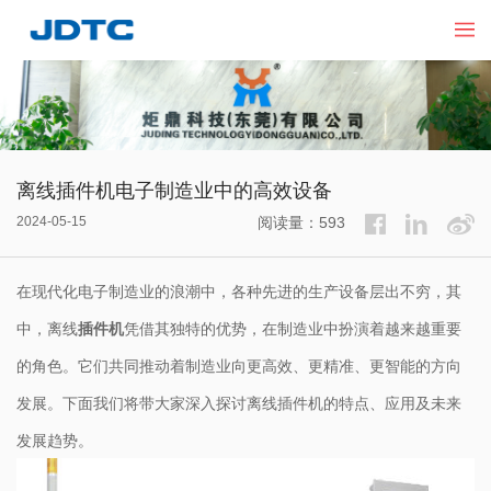
离线插件机电子制造业中的高效设备
2024-05-15
阅读量：593
在现代化电子制造业的浪潮中，各种先进的生产设备层出不穷，其
中，离线
插件机
凭借其独特的优势，在制造业中扮演着越来越重要
的角色。它们共同推动着制造业向更高效、更精准、更智能的方向
发展。下面我们将带大家深入探讨离线插件机的特点、应用及未来
发展趋势。