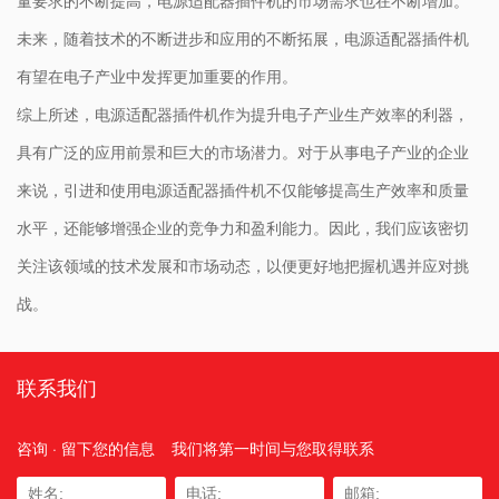
量要求的不断提高，电源适配器插件机的市场需求也在不断增加。
未来，随着技术的不断进步和应用的不断拓展，电源适配器插件机
有望在电子产业中发挥更加重要的作用。
综上所述，电源适配器插件机作为提升电子产业生产效率的利器，
具有广泛的应用前景和巨大的市场潜力。对于从事电子产业的企业
来说，引进和使用电源适配器插件机不仅能够提高生产效率和质量
水平，还能够增强企业的竞争力和盈利能力。因此，我们应该密切
关注该领域的技术发展和市场动态，以便更好地把握机遇并应对挑
战。
联系我们
咨询 · 留下您的信息
我们将第一时间与您取得联系