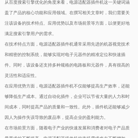
从百度搜索引擎优化的角度来看，电源适配器插件机这一关键词涵
盖了产品的核心功能和应用领域。在撰写相关文章时，我们需要关
注该设备的技术特点、应用优势以及市场前景等方面，以便更好地
满足搜索引擎用户的需求。
在技术特点方面，电源适配器插件机通常采用先进的机器视觉技术
和精密的控制系统，能够实现对电子元器件的精准定位和快速插
件。同时，该设备还支持多种规格的电路板和元器件，具有很高的
灵活性和适应性。
在应用优势方面，电源适配器插件机不仅能够提高生产效率，还能
够降低生产成本。通过自动化插件，企业可以节省大量的人力和时
间成本，同时提高产品的质量和一致性。此外，插件机还能够减少
因人为操作失误导致的废品率，提高企业的盈利能力。
在市场前景方面，随着电子产业的快速发展和消费者对电子产品质