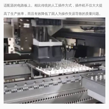
适配器的电路板上。相比传统的人工插件方式，插件机不仅大大提
高了生产效率，而且有效降低了因人为操作失误导致的质量问题。