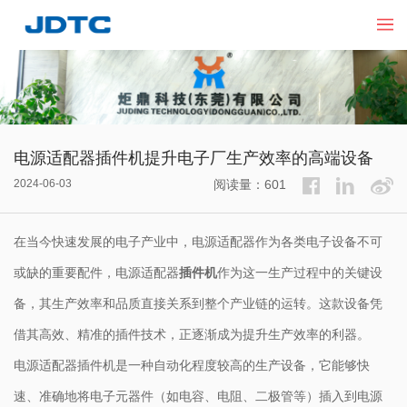
电源适配器插件机提升电子厂生产效率的高端设备
2024-06-03
阅读量：601
在当今快速发展的电子产业中，电源适配器作为各类电子设备不可
或缺的重要配件，电源适配器
插件机
作为这一生产过程中的关键设
备，其生产效率和品质直接关系到整个产业链的运转。这款设备凭
借其高效、精准的插件技术，正逐渐成为提升生产效率的利器。
电源适配器插件机是一种自动化程度较高的生产设备，它能够快
速、准确地将电子元器件（如电容、电阻、二极管等）插入到电源