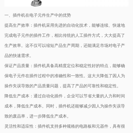
一、插件机在电子元件生产中的优势
提高生产效率：插件机采用先进的自动化技术，能够连续、快速地
完成电子元件的插件工作，相比传统的人工插件方式，大大提高了
生产效率。这不仅可以缩短产品生产周期，还能满足市场对电子产
品的快速需求。
保证产品质量：插件机具备高精度定位和稳定性好的特点，能够确
保电子元件在插件过程中的准确性和一致性。这大大降低了因人为
操作失误导致的产品质量问题，提高了产品的可靠性和稳定性。
降低生产成本：通过自动化插件，企业可以节省大量的人力和时间
成本，降低生产成本。同时，插件机还能够减少因人为操作失误导
致的废品率，进一步降低生产成本。
灵活性和适应性：插件机支持多种规格的电路板和元器件，具有很