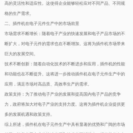
高的灵活性和适应性。这使得企业能够轻松应对不同产品、不同规
格的生产需求。
二、插件机在电子元件生产中的市场前景
市场需求不断增长：随着电子产业的快速发展和电子产品市场的不
断扩大，对电子元件的需求也在不断增加。这将为插件机市场带来
巨大的发展空间。
技术不断创新：随着自动化技术的不断进步和应用，插件机的性能
和功能也在不断提升。这将进一步推动插件机在电子元件生产中的
应用，满足市场对高品质、高效率生产的需求。
政策支持：为了推动电子产业的发展和提高国内电子产品的竞争
力，政府将加大对电子产业的支持力度。这将为插件机企业提供更
多的发展机遇和政策支持。
综上所述，插件机在电子元件生产中具有显著的优势和广阔的市场