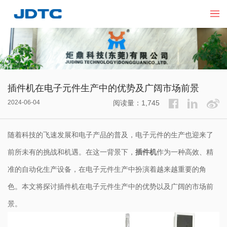
插件机在电子元件生产中的优势及广阔市场前景
2024-06-04
阅读量：1,745
随着科技的飞速发展和电子产品的普及，电子元件的生产也迎来了
前所未有的挑战和机遇。在这一背景下，
插件机
作为一种高效、精
准的自动化生产设备，在电子元件生产中扮演着越来越重要的角
色。本文将探讨插件机在电子元件生产中的优势以及广阔的市场前
景。