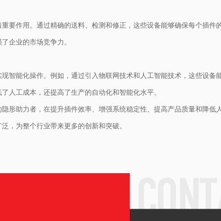
着重要作用。通过精确的送料、检测和修正，这些设备能够确保每个插件
强了企业的市场竞争力。
实现智能化操作。例如，通过引入物联网技术和人工智能技术，这些设备
低了人工成本，还提高了生产的自动化和智能化水平。
的隐形助力者，在提升插件效率、增强系统稳定性、提高产品质量和降低
广泛，为整个行业带来更多的创新和突破。