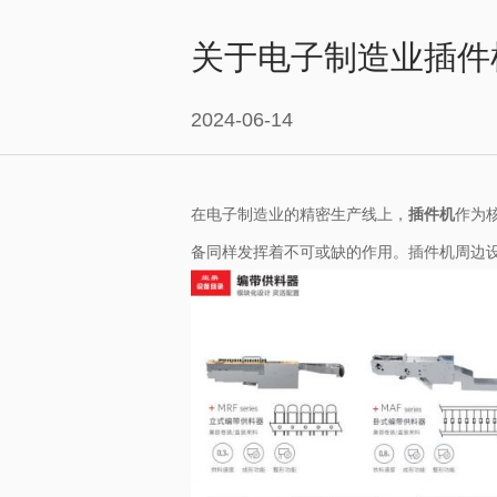
关于电子制造业插件
2024-06-14
在电子制造业的精密生产线上，
插件机
作为
备同样发挥着不可或缺的作用。插件机周边