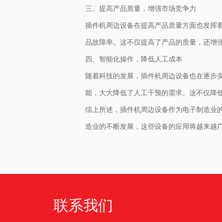
三、提高产品质量，增强市场竞争力
插件机周边设备在提高产品质量方面也发挥
品故障率。这不仅提高了产品的质量，还增
四、智能化操作，降低人工成本
随着科技的发展，插件机周边设备也在逐步
能，大大降低了人工干预的需求。这不仅降
综上所述，插件机周边设备作为电子制造业
造业的不断发展，这些设备的应用将越来越
联系我们