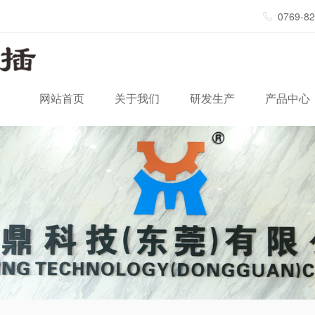
0769-8
网站首页
关于我们
研发生产
产品中心