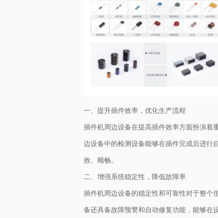
一、提升插件效率，优化生产流程
插件机周边设备在提高插件效率方面扮演着
边设备中的检测设备能够在插件完成后进行
效、顺畅。
二、增强系统稳定性，降低故障率
插件机周边设备的稳定性和可靠性对于整个
备还具备故障预警和自动修复功能，能够在