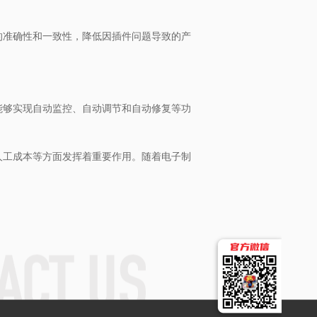
的准确性和一致性，降低因插件问题导致的产
能够实现自动监控、自动调节和自动修复等功
人工成本等方面发挥着重要作用。随着电子制