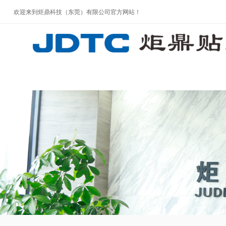
欢迎来到炬鼎科技（东莞）有限公司官方网站！