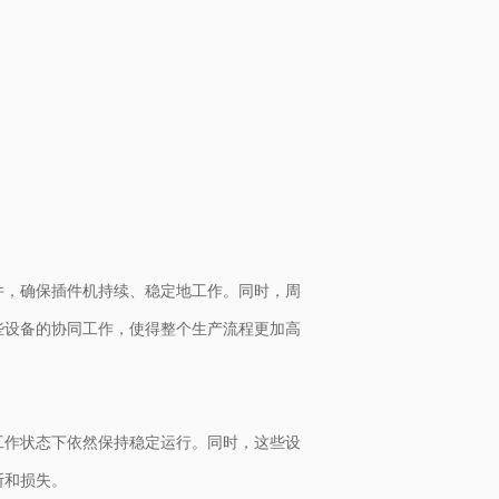
件，确保插件机持续、稳定地工作。同时，周
些设备的协同工作，使得整个生产流程更加高
工作状态下依然保持稳定运行。同时，这些设
断和损失。