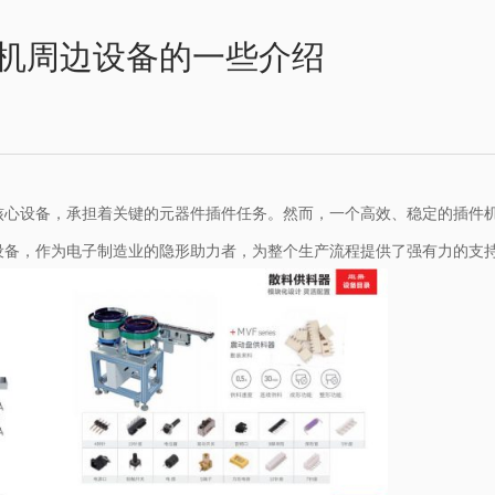
机周边设备的一些介绍
核心设备，承担着关键的元器件插件任务。然而，一个高效、稳定的插件
设备，作为电子制造业的隐形助力者，为整个生产流程提供了强有力的支