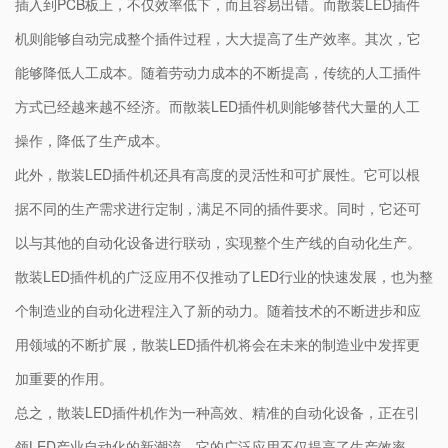
插入到PCB板上，不仅效率低下，而且容易出错。而散装LED插件
机则能够自动完成整个插件过程，大大提高了生产效率。其次，它
能够降低人工成本。随着劳动力成本的不断提高，传统的人工插件
方式已经越来越不经济。而散装LED插件机则能够替代大量的人工
操作，降低了生产成本。
此外，散装LED插件机还具有高度的灵活性和可扩展性。它可以根
据不同的生产需求进行定制，满足不同的插件要求。同时，它还可
以与其他的自动化设备进行联动，实现整个生产线的自动化生产。
散装LED插件机的广泛应用不仅推动了LED行业的快速发展，也为整
个制造业的自动化进程注入了新的动力。随着技术的不断进步和应
用领域的不断扩展，散装LED插件机将会在未来的制造业中发挥更
加重要的作用。
总之，散装LED插件机作为一种高效、精准的自动化设备，正在引
领LED产业自动化的新潮流。它的广泛应用不仅提高了生产效率、