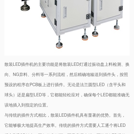
散装LED插件机的主要功能是将散装LED灯通过振动盘上料检测、换
向、NG弃料、分料等一系列流程，然后精确地输送到插件头，按照
预设的程序在PCB板上进行插件。无论是法兰圆型LED（含平头和
球头）还是扁型LED等，它都能轻松应对，确保每个LED都能准确无
误地插入到指定的位置。
与传统的插件方式相比，散装LED插件机具有显著的优势。首先，
它能够极大地提高生产效率。传统的插件方式需要人工逐个将LED