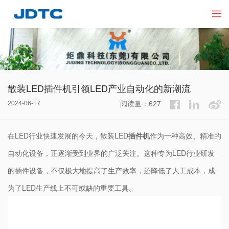
散装LED插件机引领LED产业自动化的新潮流
2024-06-17
阅读量：627
在LED行业快速发展的今天，散装LED
插件机
作为一种高效、精准的
自动化设备，正逐渐受到业界的广泛关注。这种专为LED行业研发
的插件设备，不仅极大地提高了生产效率，还降低了人工成本，成
为了LED生产线上不可或缺的重要工具。