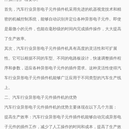
首先，汽车行业异形电子元件插件机采用先进的机器视觉技术和精
密的机械控制系统，能够自动识别并定位各种异形电子元件。即使
是最微小的元件，也能在毫秒级的时间内完成插件操作，大大提高
了生产效率。
其次，汽车行业异形电子元件插件机具有高度的灵活性和可扩展
性。它可以根据不同的车型、不同的电路板设计，快速调整插件程
序和参数，适应各种异形电子元件的插件需求。这种灵活性使得汽
车行业异形电子元件插件机能够广泛应用于不同类型的汽车生产线
上。
二、汽车行业异形电子元件插件机的优势
汽车行业异形电子元件插件机的优势主要体现在以下几个方面：
提高生产效率：汽车行业异形电子元件插件机能够自动完成异形电
子元件的插件工作，减少了人工操作的时间和成本，提高了生产效