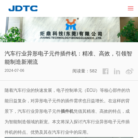
汽车行业异形电子元件插件机：精准、高效，引领智
能制造新潮流
2024-07-06
阅读量：582
随着汽车行业的快速发展，电子控制单元（ECU）等核心部件的功
能日益复杂，对异形电子元件的插件需求也日益增长。在这样的背
景下，汽车行业异形电子元件
插件机
凭借其精准、高效的特点，成
为智能制造领域的新宠。本文将深入探讨汽车行业异形电子元件插
件机的特点、优势及其在汽车行业中的应用。