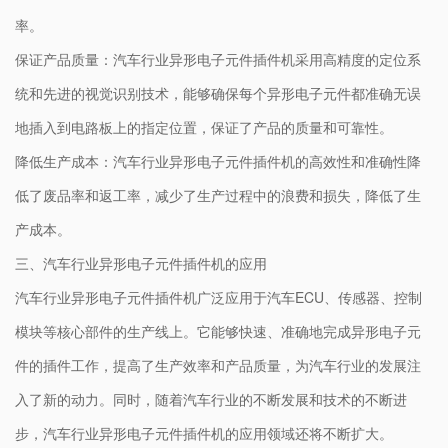
率。
保证产品质量：汽车行业异形电子元件插件机采用高精度的定位系
统和先进的视觉识别技术，能够确保每个异形电子元件都准确无误
地插入到电路板上的指定位置，保证了产品的质量和可靠性。
降低生产成本：汽车行业异形电子元件插件机的高效性和准确性降
低了废品率和返工率，减少了生产过程中的浪费和损失，降低了生
产成本。
三、汽车行业异形电子元件插件机的应用
汽车行业异形电子元件插件机广泛应用于汽车ECU、传感器、控制
模块等核心部件的生产线上。它能够快速、准确地完成异形电子元
件的插件工作，提高了生产效率和产品质量，为汽车行业的发展注
入了新的动力。同时，随着汽车行业的不断发展和技术的不断进
步，汽车行业异形电子元件插件机的应用领域还将不断扩大。