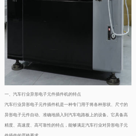
一、汽车行业异形电子元件插件机的特点
汽车行业异形电子元件插件机是一种专门用于将各种形状、尺寸的
异形电子元件自动、准确地插入到汽车电路板上的设备。它具备高
精度、高速度、高可靠性的特点，能够满足汽车行业对异形电子元
件插件的严格要求。