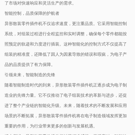
了市场对快速响应和灵活生产的需求。
智能控制，品质保障的护航者
异形散装零件插件机不仅追求速度，更注重品质。它采用智能控制
系统，对组装过程进行全程监控和实时调整，确保每个零件都能按
照预定的轨迹和力度进行插装。这种智能化的控制方式不仅提高了
组装的精准度，还降低了因人为因素导致的错误和瑕疵，为电子产
品的品质提供了有力保障。
引领未来，智能制造的先锋
随着智能制造时代的到来，异形散装零件插件机正逐步成为电子制
造业的先锋力量。它不仅推动了电子组装技术的革新与进步，还促
进了整个产业链的智能化升级。未来，随着技术的不断发展和应用
场景的不断拓展，异形散装零件插件机将在电子制造领域发挥更加
重要的作用，为行业带来更多的创新与发展机遇。