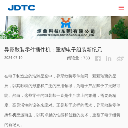
异形散装零件插件机：重塑电子组装新纪元
2024-07-10
阅读量：733
在电子制造业的浩瀚星空中，异形散装零件如同一颗颗璀璨的星
辰，以其独特的形态和广泛的应用领域，为电子产品赋予了无限可
能。然而，这些零件的组装却一直是生产线上的难题，需要高精
度、高灵活性的设备来应对。正是基于这样的需求，异形散装零件
插件机
应运而生，以其卓越的性能和创新的技术，重塑了电子组装
的新纪元。