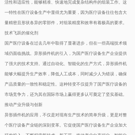
活性和适应性，能够精准、快速地完成复杂结构件的组装工作。这
一特性在医疗设备生产中显得尤为重要，因为医疗设备往往包含大
量精密且形状各异的零部件，对组装精度和效率有着极高的要求。
技术飞跃的催化剂
国产医疗设备在过去几年中取得了显著进步，但在一些高端技术领
域仍面临挑战。异形插件机的引入，为国产医疗设备生产企业提供
了强大的技术支持。通过自动化、智能化的生产方式，异形插件机
能够大幅提升生产效率，降低人工成本，同时减少人为错误，确保
产品质量的一致性和稳定性。这种转变不仅提升了国产医疗设备的
市场竞争力，还为其在国际市场上赢得更多认可奠定了坚实基础。
推动产业升级与创新
异形插件机的应用，不仅是对现有生产技术的简单升级，更是对整
个医疗设备产业链的深刻变革。它促使国产医疗设备生产企业加大