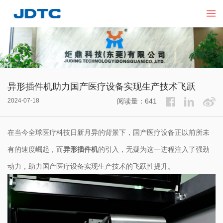
异形插件机助力国产医疗设备实现生产技术飞跃
2024-07-18
阅读量：641
在当今全球医疗科技日新月异的背景下，国产医疗设备正以前所未
有的速度崛起，而
异形插件机
的引入，无疑为这一进程注入了强劲
动力，助力国产医疗设备实现生产技术的飞跃性提升。