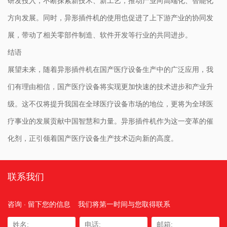
研发投入，不断探索新技术、新工艺，推动产业向高端化、智能化
方向发展。同时，异形插件机的使用也促进了上下游产业的协同发
展，带动了相关零部件制造、软件开发等行业的共同进步。
结语
展望未来，随着异形插件机在国产医疗设备生产中的广泛应用，我
们有理由相信，国产医疗设备将实现更加快速的技术进步和产业升
级。这不仅将提升我国在全球医疗设备市场的地位，更将为全球医
疗事业的发展贡献中国智慧和力量。异形插件机作为这一变革的催
化剂，正引领着国产医疗设备生产技术迈向新的高度。
联系我们
咨询 · 留下您的信息
我们将第一时间与您取得联系