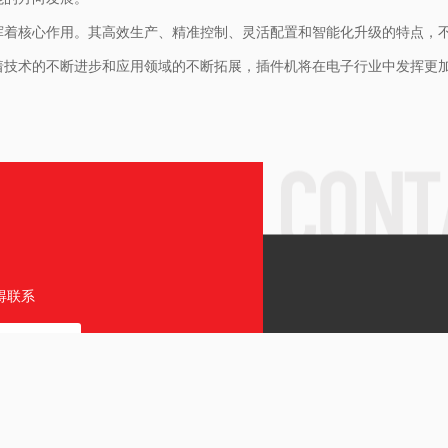
挥着核心作用。其高效生产、精准控制、灵活配置和智能化升级的特点，
着技术的不断进步和应用领域的不断拓展，插件机将在电子行业中发挥更
得联系