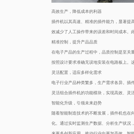
高效生产，降低成本的利器
插件机以其高速、精准的插件能力，显著提
效减少了人工操作带来的误差和时间成本。此
精准控制，提升产品品质
在电子产品的生产过程中，品质控制是至关
按照设计要求准确无误地安装在电路板上。
灵活配置，适应多样化需求
电子行业产品种类繁多，生产需求各异。插
灵活组合插件机的功能模块，实现高效、灵
智能化升级，引领未来趋势
随着智能制造技术的不断发展，插件机也在
化。通过实时监测生产数据、分析生产状况
来更多创新应用，推动行业向更加高效、智