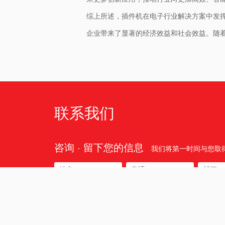
综上所述，插件机在电子行业解决方案中发
企业带来了显著的经济效益和社会效益。随
联系我们
咨询 · 留下您的信息
我们将第一时间与您取
所在区域: