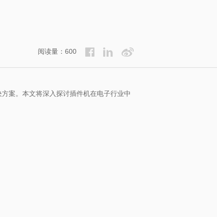
阅读量：600
决方案。本文将深入探讨插件机在电子行业中