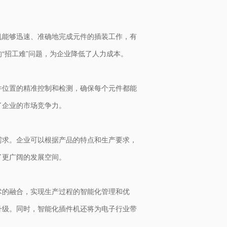
机能够迅速、准确地完成元件的插装工作，有
“招工难”问题，为企业降低了人力成本。
件位置的精准控制和检测，确保每个元件都能
了企业的市场竞争力。
需求。企业可以根据产品的特点和生产要求，
了更广阔的发展空间。
术的融合，实现生产过程的智能化管理和优
升级。同时，智能化插件机还将为电子行业带