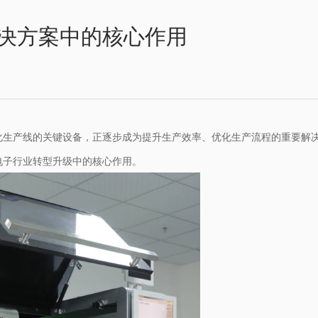
决方案中的核心作用
化生产线的关键设备，正逐步成为提升生产效率、优化生产流程的重要解
电子行业转型升级中的核心作用。