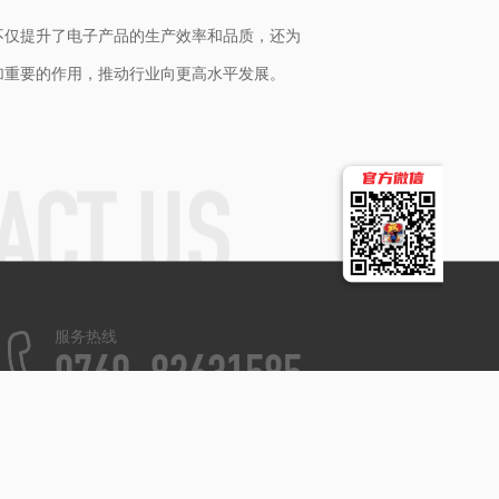
不仅提升了电子产品的生产效率和品质，还为
加重要的作用，推动行业向更高水平发展。
服务热线
0769-82631585