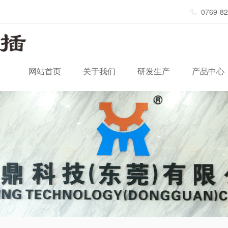
0769-8
网站首页
关于我们
研发生产
产品中心