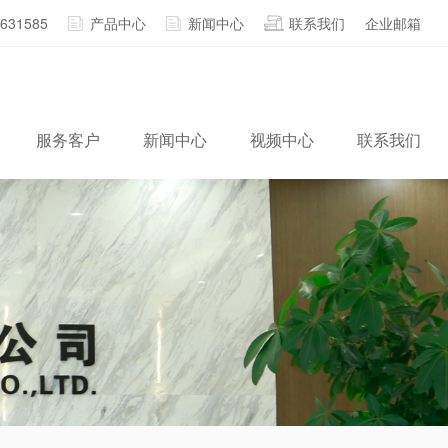
2631585
产品中心
新闻中心
联系我们
企业邮箱
服务客户
新闻中心
视频中心
联系我们