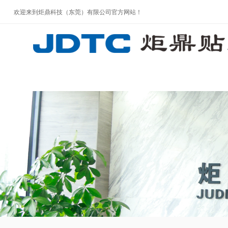
欢迎来到炬鼎科技（东莞）有限公司官方网站！