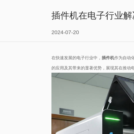
插件机在电子行业解
2024-07-20
在快速发展的电子行业中，
插件机
作为自动
的应用及其带来的显著优势，展现其在推动