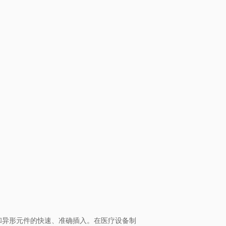
和异形元件的快速、准确插入。在医疗设备制