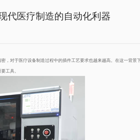
现代医疗制造的自动化利器
精密，对于医疗设备制造过程中的插件工艺要求也越来越高。在这一背景
重要工具。