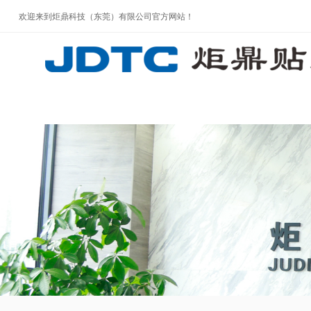
欢迎来到炬鼎科技（东莞）有限公司官方网站！