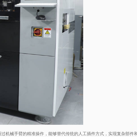
通过机械手臂的精准操作，能够替代传统的人工插件方式，实现复杂部件