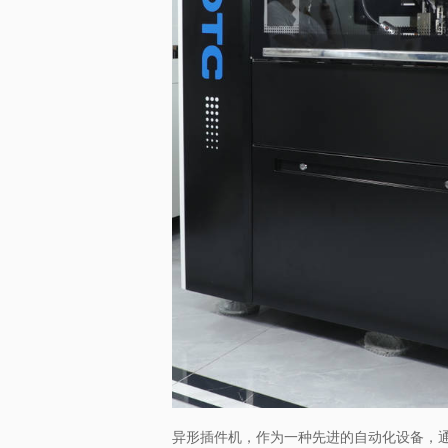
异形插件机，作为一种先进的自动化设备，