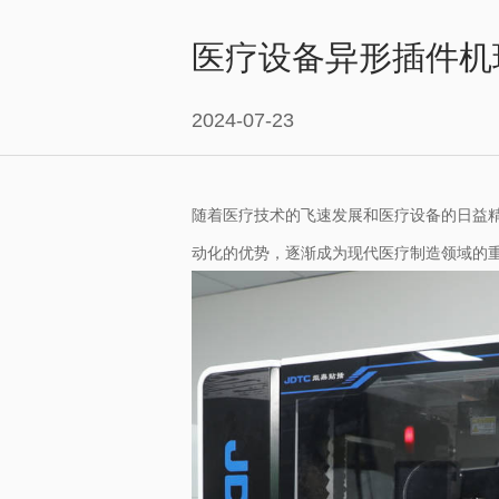
医疗设备异形插件机
2024-07-23
随着医疗技术的飞速发展和医疗设备的日益
动化的优势，逐渐成为现代医疗制造领域的