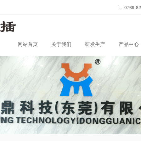
0769-8
网站首页
关于我们
研发生产
产品中心