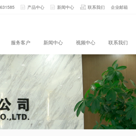
2631585
产品中心
新闻中心
联系我们
企业邮箱
服务客户
新闻中心
视频中心
联系我们