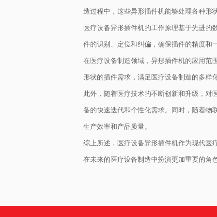
造过程中，这些异形插件机能够处理各种形
医疗设备异形插件机的工作原理基于先进的
件的识别、定位和纠偏，确保插件的精度和
在医疗设备制造领域，异形插件机的应用范
形状的插件需求，满足医疗设备制造的多样
此外，随着医疗技术的不断创新和升级，对
备的快速迭代和个性化需求。同时，随着物
生产效率和产品质量。
综上所述，医疗设备异形插件机作为现代医
在未来的医疗设备制造中扮演更加重要的角