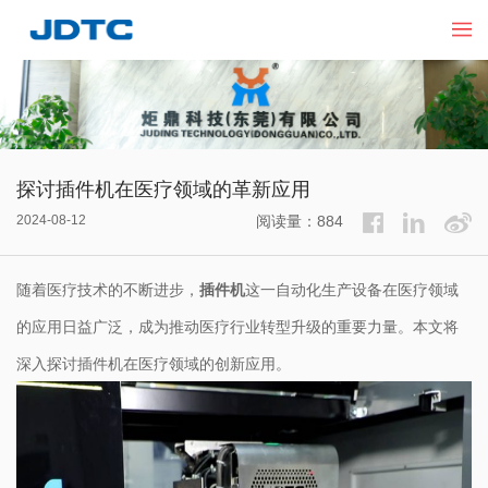
探讨插件机在医疗领域的革新应用
2024-08-12
阅读量：884
随着医疗技术的不断进步，
插件机
这一自动化生产设备在医疗领域
的应用日益广泛，成为推动医疗行业转型升级的重要力量。本文将
深入探讨插件机在医疗领域的创新应用。