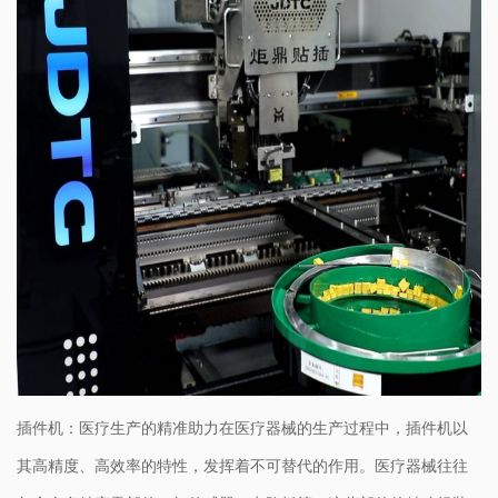
插件机：医疗生产的精准助力在医疗器械的生产过程中，插件机以
其高精度、高效率的特性，发挥着不可替代的作用。医疗器械往往