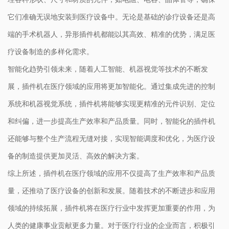
它们准确无误地安装到医疗设备中。无论是基础的诊疗设备还是高
端的手术机器人，异形插件机都能以其高效、精准的优势，满足医
疗设备制造的多样化需求。
智能化趋势引领未来，随着人工智能、机器视觉等技术的不断发
展，插件机在医疗领域的应用将更加智能化。通过集成先进的控制
系统和机器视觉系统，插件机将能够实现更精准的元件识别、定位
和纠偏，进一步提高生产效率和产品质量。同时，智能化的插件机
还能够与整个生产流程无缝对接，实现智能调度和优化，为医疗设
备的制造提供更加灵活、高效的解决方案。
综上所述，插件机在医疗领域的应用不仅提高了生产效率和产品质
量，还推动了医疗设备的创新和发展。随着技术的不断进步和应用
领域的持续拓展，插件机将在医疗行业中发挥更加重要的作用，为
人类的健康事业贡献更多力量。对于医疗行业的企业而言，积极引