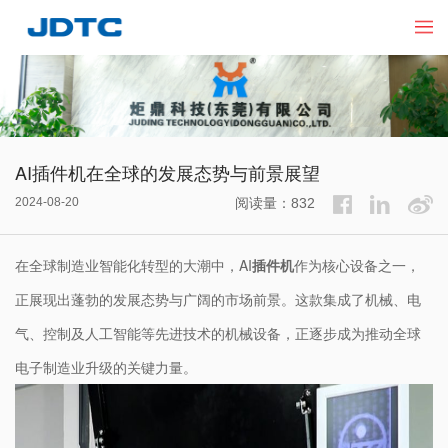
AI插件机在全球的发展态势与前景展望
2024-08-20
阅读量：832
在全球制造业智能化转型的大潮中，AI
插件机
作为核心设备之一，
正展现出蓬勃的发展态势与广阔的市场前景。这款集成了机械、电
气、控制及人工智能等先进技术的机械设备，正逐步成为推动全球
电子制造业升级的关键力量。