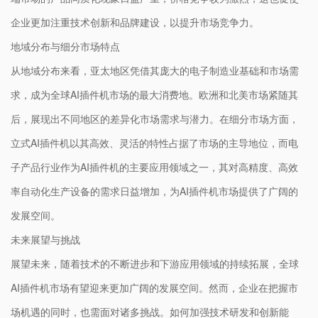
企业更加注重技术创新和品牌建设，以提升市场竞争力。
地域分布与细分市场特点
从地域分布来看，亚太地区凭借其庞大的电子制造业基础和市场需
求，成为全球AI插件机市场的最大消费地。欧洲和北美市场紧随其
后，展现出不同地区的差异化市场需求与潜力。在细分市场方面，
立式AI插件机以其高效、灵活的特性占据了市场的主导地位，而电
子产品行业作为AI插件机的主要应用领域之一，其对高精度、高效
率自动化生产设备的需求日益增加，为AI插件机市场提供了广阔的
发展空间。
未来展望与挑战
展望未来，随着技术的不断进步和下游应用领域的持续拓展，全球
AI插件机市场有望迎来更加广阔的发展空间。然而，企业在把握市
场机遇的同时，也需面对诸多挑战。如何加强技术研发和创新能