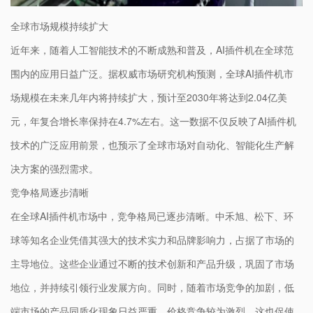
全球市场规模持续扩大
近年来，随着人工智能技术的不断成熟和普及，AI插件机在全球范
围内的应用日益广泛。据权威市场研究机构预测，全球AI插件机市
场规模在未来几年内将持续扩大，预计至2030年将达到2.04亿美
元，年复合增长率保持在4.7%左右。这一数据不仅反映了AI插件机
技术的广泛应用前景，也预示了全球市场对自动化、智能化生产解
决方案的强烈需求。
竞争格局逐步清晰
在全球AI插件机市场中，竞争格局已逐步清晰。中禾旭、松下、环
球等知名企业凭借其强大的技术实力和品牌影响力，占据了市场的
主导地位。这些企业通过不断的技术创新和产品升级，巩固了市场
地位，并持续引领行业发展方向。同时，随着市场竞争的加剧，低
端市场的产品同质化现象日益严重，价格竞争较为激烈，这也促使