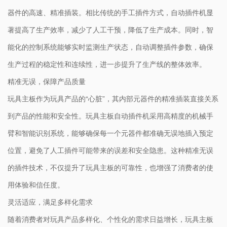
器件的高速、精准插装。相比传统的手工插件方式，自动插件机显
著提高了生产效率，减少了人工干预，降低了生产成本。同时，智
能化的控制系统能够实时监测生产状态，自动调整插件参数，确保
生产过程的稳定性和连续性，进一步提升了生产线的整体效率。
精准无误，保障产品质量
玩具主板作为玩具产品的“心脏”，其内部元器件的精准插装直接关系
到产品的性能和安全性。玩具主板自动插件机采用高精度的机械手
臂和智能识别系统，能够确保每一个元器件都准确无误地插入预定
位置，避免了人工插件可能带来的误差和安全隐患。这种精准无误
的插件技术，不仅提升了玩具主板的可靠性，也增强了消费者的使
用体验和信任度。
灵活适应，满足多样化需求
随着消费者对玩具产品多样化、个性化的需求日益增长，玩具主板