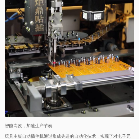
智能高效，加速生产节奏
玩具主板自动插件机通过集成先进的自动化技术，实现了对电子元