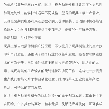
的规格和型号也日益丰富。玩具主板自动插件机具备高度的灵活性
和可定制性，能够快速适应不同规格、型号的玩具主板生产需求。
无论是复杂的电路布局还是微小的元器件插装，自动插件机都能轻
松应对，为玩具制造商提供了更加灵活、高效的生产解决方案。
推动创新，引领行业变革
玩具主板自动插件机的广泛应用，不仅提升了玩具制造业的生产效
率和产品质量，还推动了整个行业的创新和发展。随着智能制造技
术的不断进步，自动插件机将不断融入更多智能化、网络化的元
素，实现与其他生产设备的无缝连接和协同工作。这将进一步提升
生产线的智能化水平和自动化程度，推动玩具制造业向更加高效、
灵活、可持续的方向发展。
玩具主板自动插件机作为玩具制造业的重要创新成果，其重要性不
言而喻。它以其智能高效、精准无误、灵活适应等优势，正逐步成