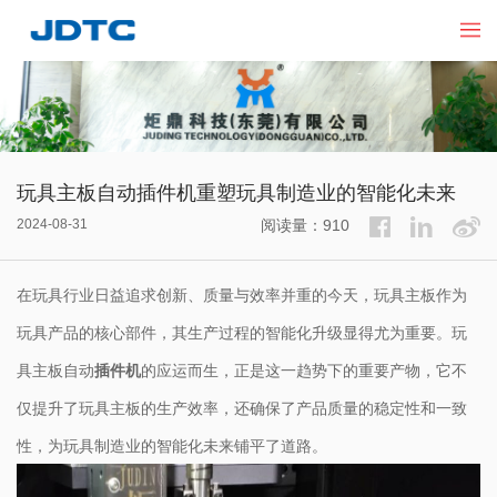
玩具主板自动插件机重塑玩具制造业的智能化未来
2024-08-31
阅读量：910
在玩具行业日益追求创新、质量与效率并重的今天，玩具主板作为
玩具产品的核心部件，其生产过程的智能化升级显得尤为重要。玩
具主板自动
插件机
的应运而生，正是这一趋势下的重要产物，它不
仅提升了玩具主板的生产效率，还确保了产品质量的稳定性和一致
性，为玩具制造业的智能化未来铺平了道路。