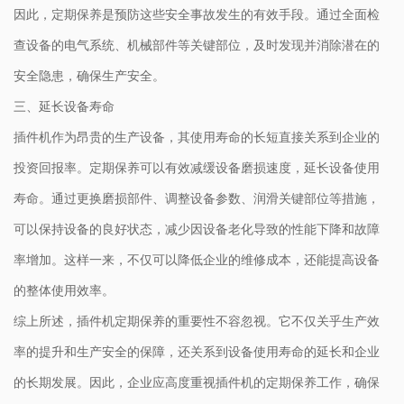
因此，定期保养是预防这些安全事故发生的有效手段。通过全面检
查设备的电气系统、机械部件等关键部位，及时发现并消除潜在的
安全隐患，确保生产安全。
三、延长设备寿命
插件机作为昂贵的生产设备，其使用寿命的长短直接关系到企业的
投资回报率。定期保养可以有效减缓设备磨损速度，延长设备使用
寿命。通过更换磨损部件、调整设备参数、润滑关键部位等措施，
可以保持设备的良好状态，减少因设备老化导致的性能下降和故障
率增加。这样一来，不仅可以降低企业的维修成本，还能提高设备
的整体使用效率。
综上所述，插件机定期保养的重要性不容忽视。它不仅关乎生产效
率的提升和生产安全的保障，还关系到设备使用寿命的延长和企业
的长期发展。因此，企业应高度重视插件机的定期保养工作，确保