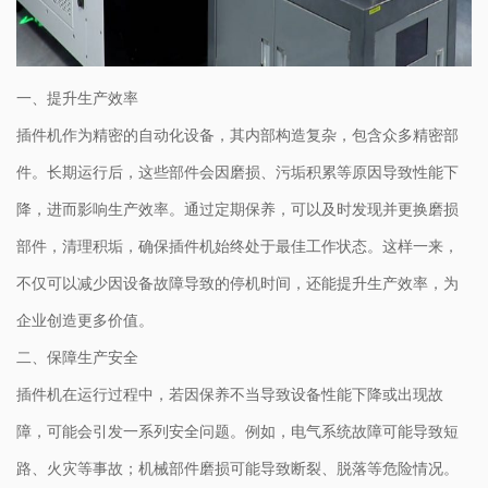
一、提升生产效率
插件机作为精密的自动化设备，其内部构造复杂，包含众多精密部
件。长期运行后，这些部件会因磨损、污垢积累等原因导致性能下
降，进而影响生产效率。通过定期保养，可以及时发现并更换磨损
部件，清理积垢，确保插件机始终处于最佳工作状态。这样一来，
不仅可以减少因设备故障导致的停机时间，还能提升生产效率，为
企业创造更多价值。
二、保障生产安全
插件机在运行过程中，若因保养不当导致设备性能下降或出现故
障，可能会引发一系列安全问题。例如，电气系统故障可能导致短
路、火灾等事故；机械部件磨损可能导致断裂、脱落等危险情况。