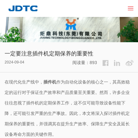
一定要注意插件机定期保养的重要性
2024-09-04
阅读量：893
在现代化生产线中，
插件机
作为自动化设备的核心之一，其高效稳
定的运行对于保证生产效率和产品质量至关重要。然而，许多企业
往往忽视了插件机的定期保养工作，这不仅可能导致设备性能下
降，还可能引发严重的生产事故。因此，本文将深入探讨插件机定
期保养的重要性，并强调其在提升生产效率、保障生产安全及延长
设备寿命方面的关键作用。