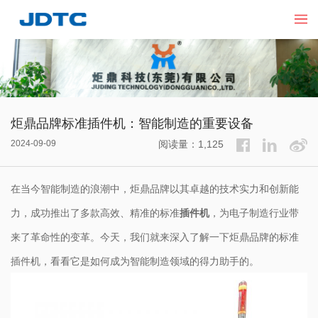
炬鼎品牌标准插件机：智能制造的重要设备
2024-09-09
阅读量：1,125
在当今智能制造的浪潮中，炬鼎品牌以其卓越的技术实力和创新能
力，成功推出了多款高效、精准的标准
插件机
，为电子制造行业带
来了革命性的变革。今天，我们就来深入了解一下炬鼎品牌的标准
插件机，看看它是如何成为智能制造领域的得力助手的。