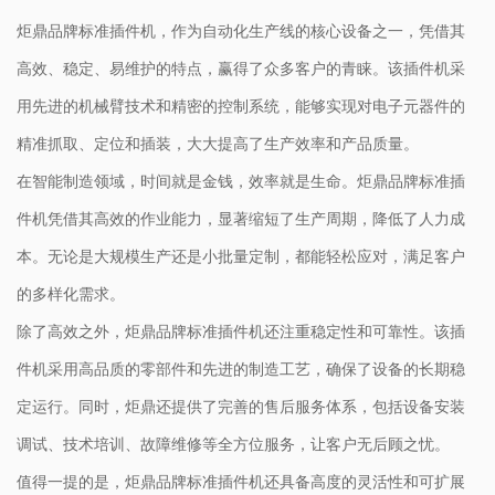
炬鼎品牌标准插件机，作为自动化生产线的核心设备之一，凭借其
高效、稳定、易维护的特点，赢得了众多客户的青睐。该插件机采
用先进的机械臂技术和精密的控制系统，能够实现对电子元器件的
精准抓取、定位和插装，大大提高了生产效率和产品质量。
在智能制造领域，时间就是金钱，效率就是生命。炬鼎品牌标准插
件机凭借其高效的作业能力，显著缩短了生产周期，降低了人力成
本。无论是大规模生产还是小批量定制，都能轻松应对，满足客户
的多样化需求。
除了高效之外，炬鼎品牌标准插件机还注重稳定性和可靠性。该插
件机采用高品质的零部件和先进的制造工艺，确保了设备的长期稳
定运行。同时，炬鼎还提供了完善的售后服务体系，包括设备安装
调试、技术培训、故障维修等全方位服务，让客户无后顾之忧。
值得一提的是，炬鼎品牌标准插件机还具备高度的灵活性和可扩展