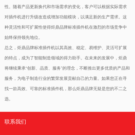
性。随着产品更新换代和市场需求的变化，客户可以根据实际需求
对插件机进行升级改造或增加功能模块，以满足新的生产需求。这
种灵活性和可扩展性使得炬鼎品牌标准插件机在激烈的市场竞争中
始终保持领先地位。
总之，炬鼎品牌标准插件机以其高效、稳定、易维护、灵活可扩展
的特点，成为了智能制造领域的得力助手。在未来的发展中，炬鼎
将继续秉承“创新、品质、服务”的理念，不断推出更多优质的产品和
服务，为电子制造行业的繁荣发展贡献自己的力量。如果您正在寻
找一款高效、可靠的标准插件机，那么炬鼎品牌无疑是您的不二之
选。
联系我们