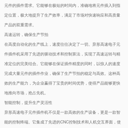
元件的插件需求。它能够在极短的时间内，准确地将元件插入到指
定位置，极大地提升了生产效率，满足了市场对快速响应和高质量
产品的双重需求。
高速运转，确保生产节拍
在高度自动化的生产线上，速度往往决定了一切。异形高速电子元
件插件机采用了先进的驱动技术和控制算法，实现了高速运转与精
准定位的完美结合。它能够在保证插件精度的同时，以惊人的速度
完成大量元件的插件作业，确保了生产节拍的稳定与高效。这种高
效的生产能力，为企业赢得了宝贵的时间优势，使得产品能够更快
地推向市场，抢占先机。
智能控制，提升生产灵活性
异形高速电子元件插件机不仅是一款高效的生产设备，更是一款智
能的控制终端。它集成了先进的CNC控制技术和人机交互界面，使