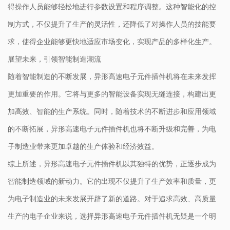
得操作人员能够轻松地进行参数设置和程序调整。这种智能化的控
制方式，不仅提升了生产的灵活性，还降低了对操作人员的技能要
求，使得企业能够更快地适应市场变化，实现产品的多样化生产。
展望未来，引领智能制造潮流
随着智能制造的不断发展，异形高速电子元件插件机将在未来发挥
更加重要的作用。它将与更多的智能设备实现无缝连接，构建出更
加高效、智能的生产系统。同时，随着技术的不断进步和应用领域
的不断拓展，异形高速电子元件插件机也将不断升级和完善，为电
子制造业带来更加卓越的生产体验和经济效益。
综上所述，异形高速电子元件插件机以其独特的优势，正逐步成为
智能制造领域的新动力。它的出现不仅提升了生产效率和质量，更
为电子制造业的未来发展开辟了新的道路。对于追求高效、高质量
生产的电子企业来说，选择异形高速电子元件插件机无疑是一个明