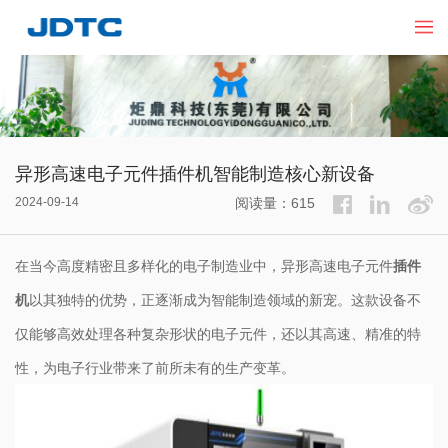
异形高速电子元件插件机智能制造核心新设备
2024-09-14
阅读量：615
在当今高度精密且多样化的电子制造业中，异形高速电子元件
插件
机
以其独特的优势，正逐渐成为智能制造领域的新宠。这款设备不
仅能够高效处理各种复杂形状的电子元件，还以其高速、精准的特
性，为电子行业带来了前所未有的生产变革。