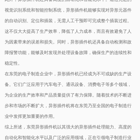
视觉识别系统和智能控制系统，异形插件机能够实现对异形元器件
的自动识别、定位和插装，无需人工干预即可完成整个插装过程。
这不仅大大提高了生产效率，降低了人力成本，而且有效避免了人
为因素带来的误差和损失。同时，异形插件机还具备自动检测和故
障报警功能，能够及时发现并处理设备故障，确保生产的连续性和
稳定性。
在东莞的电子制造企业中，异形插件机已经成为不可或缺的生产设
备。它们广泛应用于汽车电子、通讯设备、消费电子等多个领域，
为企业的生产效率和产品质量提供了有力保障。随着技术的不断进
步和市场的不断扩大，异形插件机将在东莞乃至全国的电子制造行
业中发挥更加重要的作用。
综上所述，东莞异形插件机以其强大的异形插件处理能力、高度的
自动化和智能化水平以及广泛的应用领域，正在引领电子制造行业