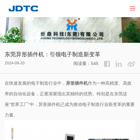
东莞异形插件机：引领电子制造新变革
2024-09-20
阅读量：545
在快速发展的电子制造行业中，
异形插件机
作为一种高精度、高效
率的自动化设备，正逐渐展现出其独特的优势。特别是在东莞这
座“世界工厂”中，异形插件机已成为推动电子制造行业新变革的重要
力量。