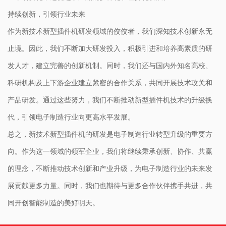
持续创新，引领行业未来
作为新技术新型插件机研发领域的佼佼者，我们深知技术创新永无
止境。因此，我们不断加大研发投入，积极引进和培养高素质的研
发人才，建立完善的创新机制。同时，我们还与国内外知名高校、
科研机构及上下游企业建立紧密的合作关系，共同开展技术攻关和
产品研发。通过这些努力，我们不断推动新型插件机技术的升级换
代，引领电子制造行业向更高水平发展。
总之，新技术新型插件机的研发是电子制造行业转型升级的重要方
向。作为这一领域的领军企业，我们将继续秉承创新、协作、共赢
的理念，不断推动技术创新和产业升级，为电子制造行业的未来发
展贡献更多力量。同时，我们也期待与更多合作伙伴携手共进，共
同开创智能制造的美好明天。