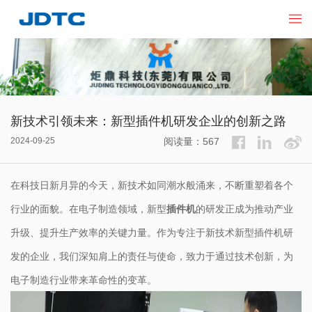
新技术引领未来：新型插件机研发企业的创新之路
2024-09-25
阅读量：567
在科技日新月异的今天，新技术如同潮水般涌来，不断重塑着各个
行业的面貌。在电子制造领域，新型
插件机
的研发正成为推动产业
升级、提升生产效率的关键力量。作为专注于新技术新型插件机研
发的企业，我们深知肩上的责任与使命，致力于通过技术创新，为
电子制造行业带来革命性的变革。