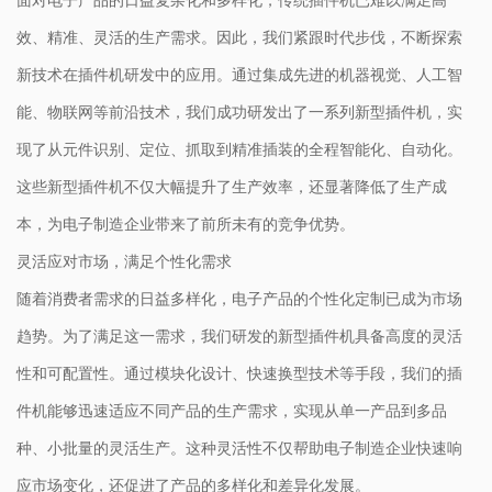
效、精准、灵活的生产需求。因此，我们紧跟时代步伐，不断探索
新技术在插件机研发中的应用。通过集成先进的机器视觉、人工智
能、物联网等前沿技术，我们成功研发出了一系列新型插件机，实
现了从元件识别、定位、抓取到精准插装的全程智能化、自动化。
这些新型插件机不仅大幅提升了生产效率，还显著降低了生产成
本，为电子制造企业带来了前所未有的竞争优势。
灵活应对市场，满足个性化需求
随着消费者需求的日益多样化，电子产品的个性化定制已成为市场
趋势。为了满足这一需求，我们研发的新型插件机具备高度的灵活
性和可配置性。通过模块化设计、快速换型技术等手段，我们的插
件机能够迅速适应不同产品的生产需求，实现从单一产品到多品
种、小批量的灵活生产。这种灵活性不仅帮助电子制造企业快速响
应市场变化，还促进了产品的多样化和差异化发展。