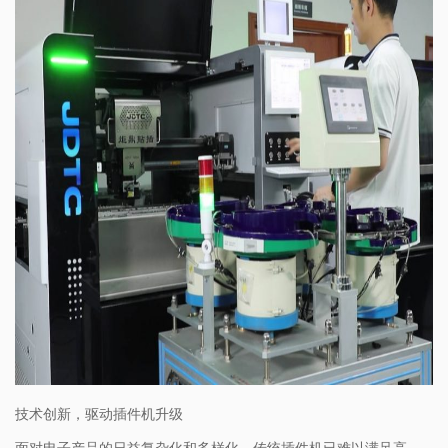
技术创新，驱动插件机升级
面对电子产品的日益复杂化和多样化，传统插件机已难以满足高