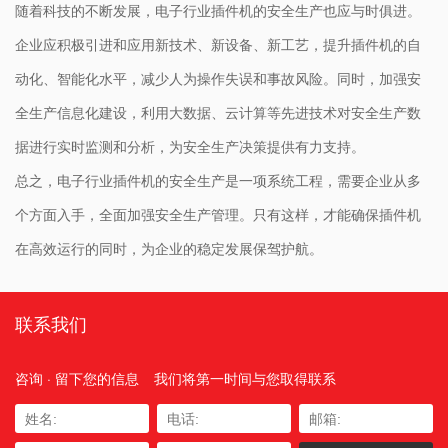
随着科技的不断发展，电子行业插件机的安全生产也应与时俱进。
企业应积极引进和应用新技术、新设备、新工艺，提升插件机的自
动化、智能化水平，减少人为操作失误和事故风险。同时，加强安
全生产信息化建设，利用大数据、云计算等先进技术对安全生产数
据进行实时监测和分析，为安全生产决策提供有力支持。
总之，电子行业插件机的安全生产是一项系统工程，需要企业从多
个方面入手，全面加强安全生产管理。只有这样，才能确保插件机
在高效运行的同时，为企业的稳定发展保驾护航。
联系我们
咨询 · 留下您的信息
我们将第一时间与您取得联系