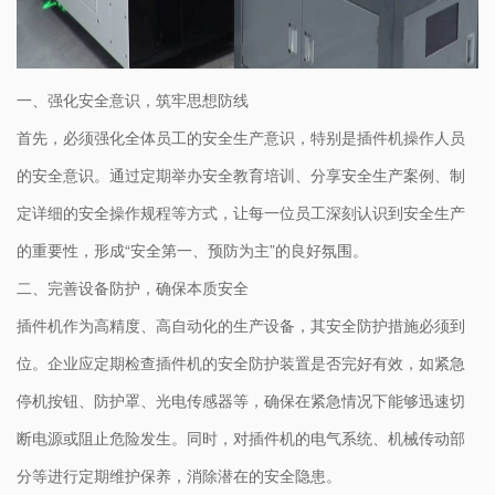
一、强化安全意识，筑牢思想防线
首先，必须强化全体员工的安全生产意识，特别是插件机操作人员
的安全意识。通过定期举办安全教育培训、分享安全生产案例、制
定详细的安全操作规程等方式，让每一位员工深刻认识到安全生产
的重要性，形成“安全第一、预防为主”的良好氛围。
二、完善设备防护，确保本质安全
插件机作为高精度、高自动化的生产设备，其安全防护措施必须到
位。企业应定期检查插件机的安全防护装置是否完好有效，如紧急
停机按钮、防护罩、光电传感器等，确保在紧急情况下能够迅速切
断电源或阻止危险发生。同时，对插件机的电气系统、机械传动部
分等进行定期维护保养，消除潜在的安全隐患。