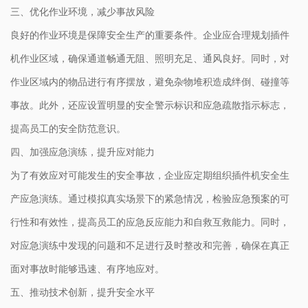
三、优化作业环境，减少事故风险
良好的作业环境是保障安全生产的重要条件。企业应合理规划插件
机作业区域，确保通道畅通无阻、照明充足、通风良好。同时，对
作业区域内的物品进行有序摆放，避免杂物堆积造成绊倒、碰撞等
事故。此外，还应设置明显的安全警示标识和应急疏散指示标志，
提高员工的安全防范意识。
四、加强应急演练，提升应对能力
为了有效应对可能发生的安全事故，企业应定期组织插件机安全生
产应急演练。通过模拟真实场景下的紧急情况，检验应急预案的可
行性和有效性，提高员工的应急反应能力和自救互救能力。同时，
对应急演练中发现的问题和不足进行及时整改和完善，确保在真正
面对事故时能够迅速、有序地应对。
五、推动技术创新，提升安全水平