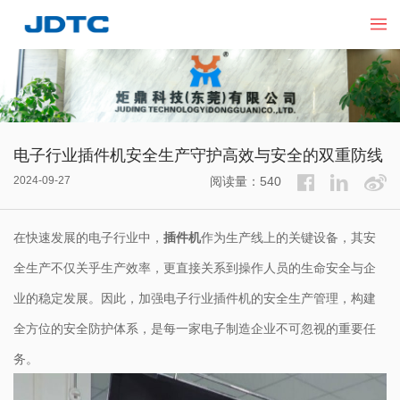
电子行业插件机安全生产守护高效与安全的双重防线
2024-09-27
阅读量：540
在快速发展的电子行业中，
插件机
作为生产线上的关键设备，其安
全生产不仅关乎生产效率，更直接关系到操作人员的生命安全与企
业的稳定发展。因此，加强电子行业插件机的安全生产管理，构建
全方位的安全防护体系，是每一家电子制造企业不可忽视的重要任
务。