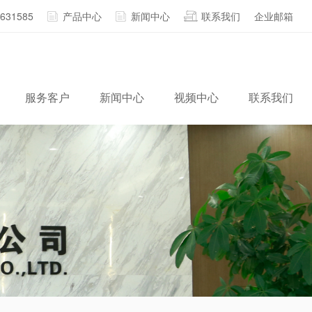
2631585
产品中心
新闻中心
联系我们
企业邮箱
服务客户
新闻中心
视频中心
联系我们