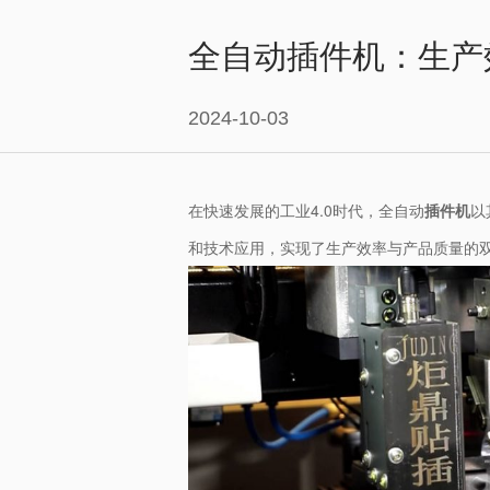
全自动插件机：生产
2024-10-03
在快速发展的工业4.0时代，全自动
插件机
以
和技术应用，实现了生产效率与产品质量的