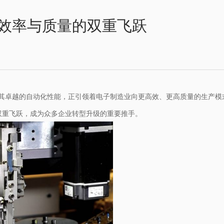
效率与质量的双重飞跃
其卓越的自动化性能，正引领着电子制造业向更高效、更高质量的生产模
双重飞跃，成为众多企业转型升级的重要推手。