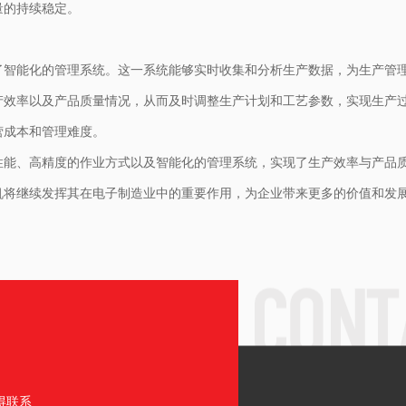
量的持续稳定。
了智能化的管理系统。这一系统能够实时收集和分析生产数据，为生产管
产效率以及产品质量情况，从而及时调整生产计划和工艺参数，实现生产
营成本和管理难度。
性能、高精度的作业方式以及智能化的管理系统，实现了生产效率与产品
机将继续发挥其在电子制造业中的重要作用，为企业带来更多的价值和发
得联系