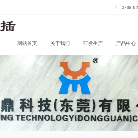
0769-8
网站首页
关于我们
研发生产
产品中心