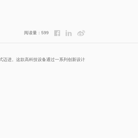
阅读量：599
式迈进。这款高科技设备通过一系列创新设计