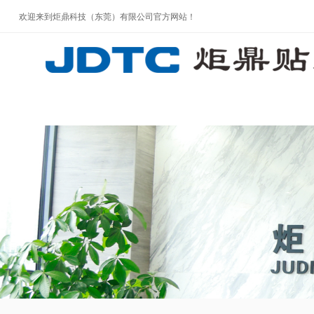
欢迎来到炬鼎科技（东莞）有限公司官方网站！