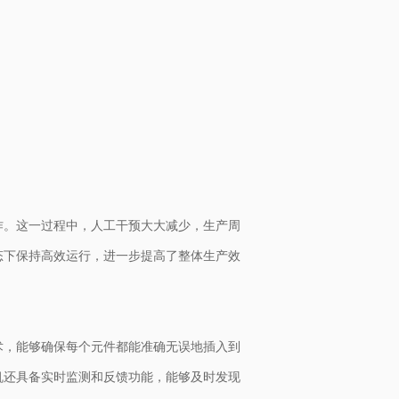
作。这一过程中，人工干预大大减少，生产周
态下保持高效运行，进一步提高了整体生产效
术，能够确保每个元件都能准确无误地插入到
机还具备实时监测和反馈功能，能够及时发现