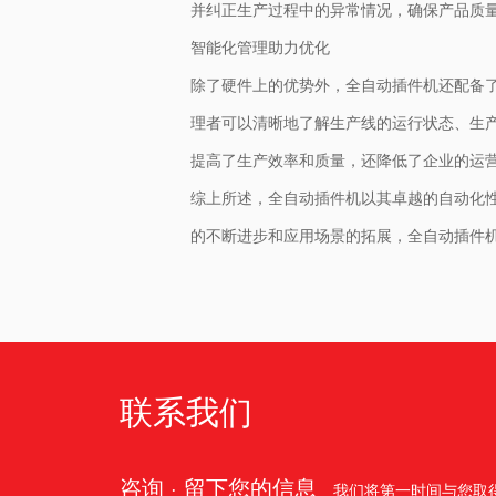
并纠正生产过程中的异常情况，确保产品质
智能化管理助力优化
除了硬件上的优势外，全自动插件机还配备
理者可以清晰地了解生产线的运行状态、生
提高了生产效率和质量，还降低了企业的运
综上所述，全自动插件机以其卓越的自动化
的不断进步和应用场景的拓展，全自动插件
联系我们
咨询 · 留下您的信息
我们将第一时间与您取