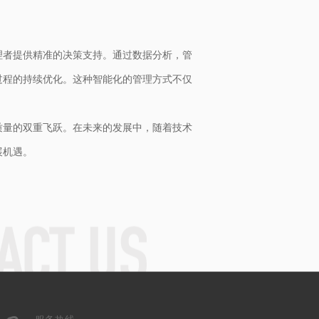
理者提供精准的决策支持。通过数据分析，管
过程的持续优化。这种智能化的管理方式不仅
质量的双重飞跃。在未来的发展中，随着技术
展机遇。
服务热线