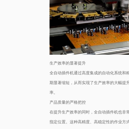
生产效率的显著提升
全自动插件机通过高度集成的自动化系统和
期显著缩短，从而实现了生产效率的大幅提
率。
产品质量的严格把控
在提升生产效率的同时，全自动插件机也非
指定位置。这种高精度、高稳定性的作业方