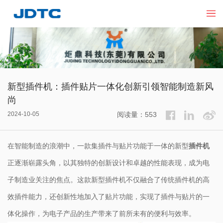
新型插件机：插件贴片一体化创新引领智能制造新风
尚
2024-10-05
阅读量：553
在智能制造的浪潮中，一款集插件与贴片功能于一体的新型
插件机
正逐渐崭露头角，以其独特的创新设计和卓越的性能表现，成为电
子制造业关注的焦点。这款新型插件机不仅融合了传统插件机的高
效插件能力，还创新性地加入了贴片功能，实现了插件与贴片的一
体化操作，为电子产品的生产带来了前所未有的便利与效率。