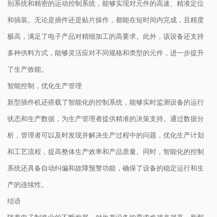
别系统和精密的运动控制系统，能够实现对元件的高速、精准定位
和插装。无论是插件还是贴片操作，都能在短时间内完成，且精度
极高，满足了电子产品对精细加工的高要求。此外，该设备还支持
多种供料方式，能够灵活应对不同规格和类型的元件，进一步提升
了生产效能。
智能控制，优化生产管理
新型插件机还搭载了智能化的控制系统，能够实时监测设备的运行
状态和生产数据，为生产管理者提供精准的决策支持。通过数据分
析，管理者可以及时发现并解决生产过程中的问题，优化生产计划
和工艺流程，提高整体生产效率和产品质量。同时，智能化的控制
系统还具备自动纠偏和故障预警功能，确保了设备的稳定运行和生
产的连续性。
结语