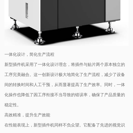
一体化设计，简化生产流程
新型插件机采用了一体化设计理念，将插件与贴片两个原本独立的
工序完美融合。这一创新设计极大地简化了生产流程，减少了设备
间的转换时间和人工干预，从而显著提高了生产效率。同时，一体
化操作也降低了因工序衔接不当导致的错误率，确保了产品质量的
稳定性。
高效精准，提升生产效能
在性能表现上，新型插件机同样不负众望。它配备了先进的视觉识