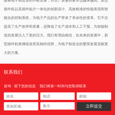
随着电子制造业的不断发展，对生产设备的要求也越来越高。新型
插件机以其插件贴片一体化的创新设计、高效精准的性能表现和智
能化的控制系统，为电子产品的生产带来了革命性的变革。它不仅
提高了生产效率和质量，还降低了生产成本和人工干预，为智能制
造的发展注入了新的活力。我们有理由相信，在未来的发展中，新
型插件机将继续发挥其独特优势，为电子制造业的繁荣发展贡献更
大的力量。
联系我们
咨询 · 留下您的信息
我们将第一时间与您取得联系
所在区域: