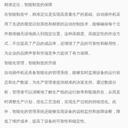
精准定位，智能制造的保障
在智能制造中，精准定位是实现高质量生产的基础。自动插件机采
用了先进的视觉识别系统和精密的运动控制技术，能够确保每个元
件都准确无误地插入到指定位置。这种高精度、高稳定性的作业方
式，不仅提高了产品的成品率，还增强了产品的可靠性和耐用性，
为企业的品牌声誉和市场竞争力提供了有力保障。
智能化管理，智能制造的升级
自动插件机还具备智能化的管理系统，能够实时监测设备的运行状
态和生产数据，为生产管理者提供精准的决策支持。通过数据分
析，管理者可以清晰地了解生产线的运行效率和瓶颈所在，从而及
时调整生产计划，优化工艺流程，实现生产过程的持续优化。此
外，智能化的管理系统还能够实现设备的远程监控和故障诊断，降
低了维护成本，提高了设备的可靠性和稳定性。