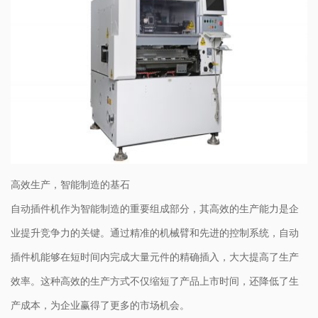
高效生产，智能制造的基石
自动插件机作为智能制造的重要组成部分，其高效的生产能力是企
业提升竞争力的关键。通过精准的机械臂和先进的控制系统，自动
插件机能够在短时间内完成大量元件的精确插入，大大提高了生产
效率。这种高效的生产方式不仅缩短了产品上市时间，还降低了生
产成本，为企业赢得了更多的市场机会。