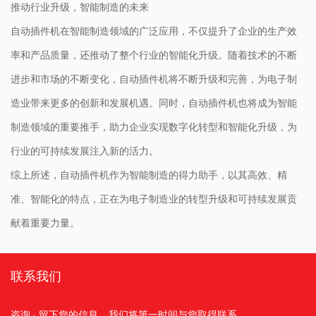
推动行业升级，智能制造的未来
自动插件机在智能制造领域的广泛应用，不仅提升了企业的生产效
率和产品质量，还推动了整个行业的智能化升级。随着技术的不断
进步和市场的不断变化，自动插件机将不断升级和完善，为电子制
造业带来更多的创新和发展机遇。同时，自动插件机也将成为智能
制造领域的重要推手，助力企业实现数字化转型和智能化升级，为
行业的可持续发展注入新的活力。
综上所述，自动插件机作为智能制造的得力助手，以其高效、精
准、智能化的特点，正在为电子制造业的转型升级和可持续发展贡
献着重要力量。
联系我们
咨询 · 留下您的信息
我们将第一时间与您取得联系