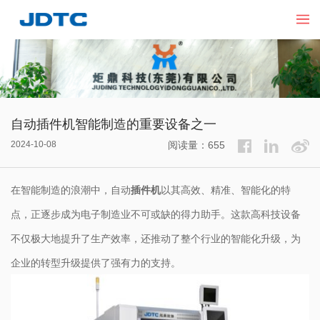
自动插件机智能制造的重要设备之一
2024-10-08
阅读量：655
在智能制造的浪潮中，自动
插件机
以其高效、精准、智能化的特
点，正逐步成为电子制造业不可或缺的得力助手。这款高科技设备
不仅极大地提升了生产效率，还推动了整个行业的智能化升级，为
企业的转型升级提供了强有力的支持。