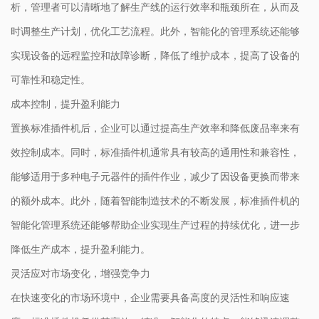
析，管理者可以清晰地了解生产线的运行效率和瓶颈所在，从而及
时调整生产计划，优化工艺流程。此外，智能化的管理系统还能够
实现设备的远程监控和故障诊断，降低了维护成本，提高了设备的
可靠性和稳定性。
成本控制，提升盈利能力
置换标准插件机后，企业可以通过提高生产效率和降低废品率来有
效控制成本。同时，标准插件机通常具有较高的通用性和兼容性，
能够适用于多种电子元器件的插件作业，减少了因设备更换而带来
的额外成本。此外，随着智能制造技术的不断发展，标准插件机的
智能化管理系统还能够帮助企业实现生产过程的持续优化，进一步
降低生产成本，提升盈利能力。
灵活应对市场变化，增强竞争力
在快速变化的市场环境中，企业需要具备高度的灵活性和响应速