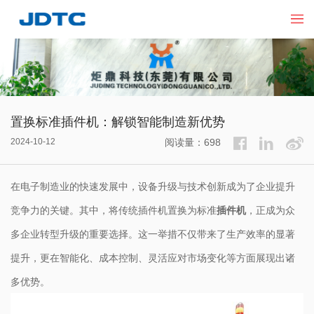
置换标准插件机：解锁智能制造新优势
2024-10-12
阅读量：698
在电子制造业的快速发展中，设备升级与技术创新成为了企业提升
竞争力的关键。其中，将传统插件机置换为标准
插件机
，正成为众
多企业转型升级的重要选择。这一举措不仅带来了生产效率的显著
提升，更在智能化、成本控制、灵活应对市场变化等方面展现出诸
多优势。