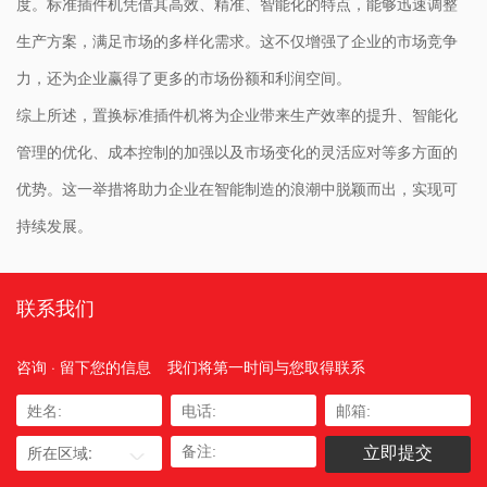
度。标准插件机凭借其高效、精准、智能化的特点，能够迅速调整
生产方案，满足市场的多样化需求。这不仅增强了企业的市场竞争
力，还为企业赢得了更多的市场份额和利润空间。
综上所述，置换标准插件机将为企业带来生产效率的提升、智能化
管理的优化、成本控制的加强以及市场变化的灵活应对等多方面的
优势。这一举措将助力企业在智能制造的浪潮中脱颖而出，实现可
持续发展。
联系我们
咨询 · 留下您的信息
我们将第一时间与您取得联系
所在区域: