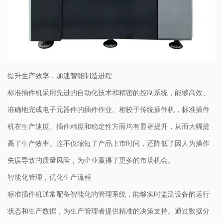
提升生产效率，加速智能制造进程
标准插件机采用先进的自动化技术和精密的控制系统，能够高效、
准确地完成电子元器件的插件作业。相较于传统插件机，标准插件
机在生产速度、插件精度和稳定性方面均有显著提升，从而大幅提
高了生产效率。这不仅缩短了产品上市时间，还降低了因人为操作
失误导致的质量风险，为企业赢得了更多的市场机会。
智能化管理，优化生产流程
标准插件机通常配备智能化的管理系统，能够实时监测设备的运行
状态和生产数据，为生产管理者提供精准的决策支持。通过数据分