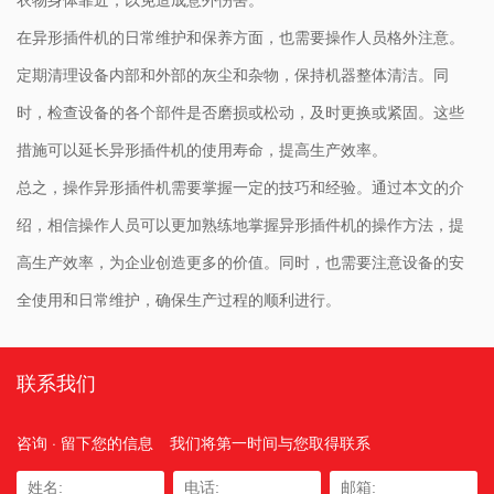
在异形插件机的日常维护和保养方面，也需要操作人员格外注意。
定期清理设备内部和外部的灰尘和杂物，保持机器整体清洁。同
时，检查设备的各个部件是否磨损或松动，及时更换或紧固。这些
措施可以延长异形插件机的使用寿命，提高生产效率。
总之，操作异形插件机需要掌握一定的技巧和经验。通过本文的介
绍，相信操作人员可以更加熟练地掌握异形插件机的操作方法，提
高生产效率，为企业创造更多的价值。同时，也需要注意设备的安
全使用和日常维护，确保生产过程的顺利进行。
联系我们
咨询 · 留下您的信息
我们将第一时间与您取得联系