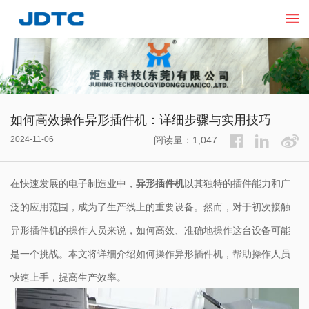
如何高效操作异形插件机：详细步骤与实用技巧
2024-11-06
阅读量：1,047
在快速发展的电子制造业中，
异形插件机
以其独特的插件能力和广
泛的应用范围，成为了生产线上的重要设备。然而，对于初次接触
异形插件机的操作人员来说，如何高效、准确地操作这台设备可能
是一个挑战。本文将详细介绍如何操作异形插件机，帮助操作人员
快速上手，提高生产效率。