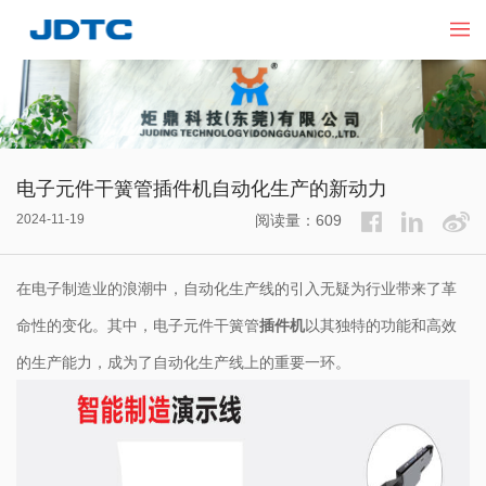
电子元件干簧管插件机自动化生产的新动力
2024-11-19
阅读量：609
在电子制造业的浪潮中，自动化生产线的引入无疑为行业带来了革
命性的变化。其中，电子元件干簧管
插件机
以其独特的功能和高效
的生产能力，成为了自动化生产线上的重要一环。