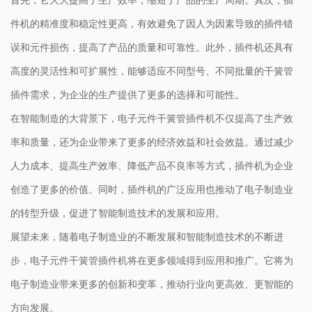
件机的精准度和稳定性更高，有效避免了因人为因素导致的插件错
误和元件损伤，提高了产品的质量和可靠性。此外，插件机还具有
高度的灵活性和可扩展性，能够适应不同型号、不同批量的干簧管
插件需求，为企业的生产提供了更多的选择和可能性。
在智能制造的大背景下，电子元件干簧管插件机不仅提高了生产效
率和质量，还为企业带来了更多的经济效益和社会效益。通过减少
人力成本、提高生产效率、降低产品不良率等方式，插件机为企业
创造了更多的价值。同时，插件机的广泛应用也推动了电子制造业
的转型升级，促进了智能制造技术的发展和应用。
展望未来，随着电子制造业的不断发展和智能制造技术的不断进
步，电子元件干簧管插件机将在更多领域得到应用和推广。它将为
电子制造业带来更多的创新和变革，推动行业向更高效、更智能的
方向发展。