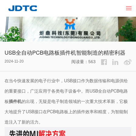
USB全自动PCB电路板插件机智能制造的精密利器
2024-11-20
阅读量：563
在当今快速发展的电子行业中，USB接口作为数据传输和电源供给
的重要接口，广泛应用于各类电子设备中。而USB全自动PCB电路
板
插件机
的出现，无疑是电子制造领域的一次重大技术革新，它极
大地提升了USB接口在PCB电路板上的插件效率和精度，为智能制
造注入了新的活力。