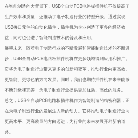
在智能制造的大背景下，USB全自动PCB电路板插件机不仅提高了
生产效率和质量，还推动了电子制造行业的转型升级。通过实现
USB接口元件的自动化插件，插件机为企业创造了更多的经济效
益，同时也促进了智能制造技术的普及和应用。
展望未来，随着电子制造行业的不断发展和智能制造技术的不断进
步，USB全自动PCB电路板插件机将在更多领域得到应用和推广。
它将为电子制造行业带来更多的创新和变革，推动行业向更高效、
更智能、更绿色的方向发展。同时，我们也期待插件机在未来能够
不断升级和完善，为电子制造行业提供更加优质、高效的服务。
总之，USB全自动PCB电路板插件机作为智能制造的精密利器，正
在为电子制造行业的发展注入新的动力。它将推动电子制造行业向
更高水平、更高质量的方向迈进，为行业的未来发展开辟新的道
路。