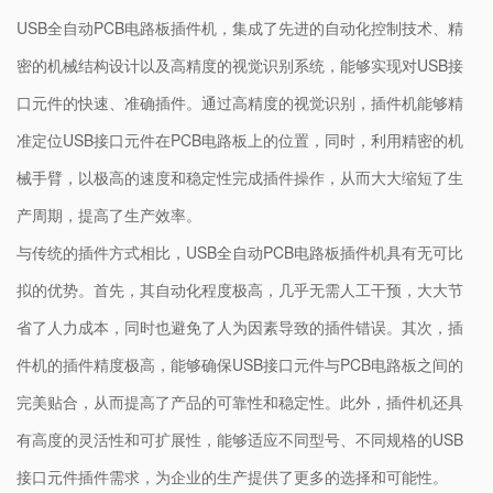
USB全自动PCB电路板插件机，集成了先进的自动化控制技术、精
密的机械结构设计以及高精度的视觉识别系统，能够实现对USB接
口元件的快速、准确插件。通过高精度的视觉识别，插件机能够精
准定位USB接口元件在PCB电路板上的位置，同时，利用精密的机
械手臂，以极高的速度和稳定性完成插件操作，从而大大缩短了生
产周期，提高了生产效率。
与传统的插件方式相比，USB全自动PCB电路板插件机具有无可比
拟的优势。首先，其自动化程度极高，几乎无需人工干预，大大节
省了人力成本，同时也避免了人为因素导致的插件错误。其次，插
件机的插件精度极高，能够确保USB接口元件与PCB电路板之间的
完美贴合，从而提高了产品的可靠性和稳定性。此外，插件机还具
有高度的灵活性和可扩展性，能够适应不同型号、不同规格的USB
接口元件插件需求，为企业的生产提供了更多的选择和可能性。