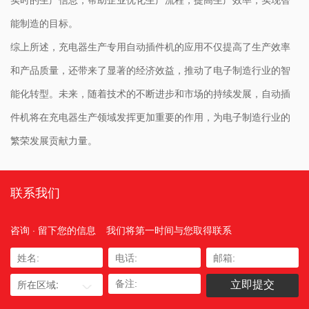
能制造的目标。
综上所述，充电器生产专用自动插件机的应用不仅提高了生产效率
和产品质量，还带来了显著的经济效益，推动了电子制造行业的智
能化转型。未来，随着技术的不断进步和市场的持续发展，自动插
件机将在充电器生产领域发挥更加重要的作用，为电子制造行业的
繁荣发展贡献力量。
联系我们
咨询 · 留下您的信息
我们将第一时间与您取得联系
所在区域: