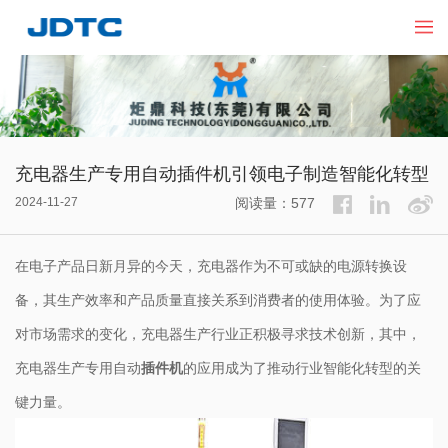
充电器生产专用自动插件机引领电子制造智能化转型
2024-11-27
阅读量：577
在电子产品日新月异的今天，充电器作为不可或缺的电源转换设
备，其生产效率和产品质量直接关系到消费者的使用体验。为了应
对市场需求的变化，充电器生产行业正积极寻求技术创新，其中，
充电器生产专用自动
插件机
的应用成为了推动行业智能化转型的关
键力量。