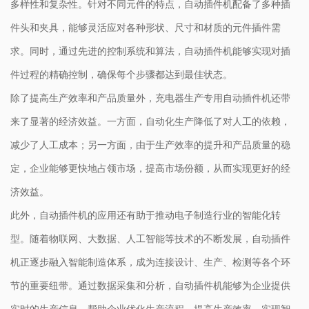
多样性和复杂性。针对不同元件的特点，自动插件机配备了多种插
件头和夹具，能够灵活应对各种形状、尺寸和材质的元件插件需
求。同时，通过先进的控制系统和算法，自动插件机能够实现对插
件过程的精确控制，确保每个步骤都达到最佳状态。
除了提高生产效率和产品质量外，充电器生产专用自动插件机还带
来了显著的经济效益。一方面，自动化生产降低了对人工的依赖，
减少了人工成本；另一方面，由于生产效率的提升和产品质量的稳
定，企业能够更快地占领市场，提高市场份额，从而实现更好的经
济效益。
此外，自动插件机的应用还有助于推动电子制造行业的智能化转
型。随着物联网、大数据、人工智能等技术的不断发展，自动插件
机正逐步融入智能制造体系，成为连接设计、生产、检测等各个环
节的重要纽带。通过数据采集和分析，自动插件机能够为企业提供
实时的生产信息，帮助企业优化生产流程，提高生产效率，实现智