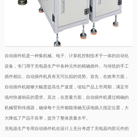
自动插件机是一种集机械、电子、计算机控制技术于一体的自动化
设备，专门用于充电器生产中各种元件的精确插件。与传统的手工
插件相比，自动插件机具有无可比拟的优势。首先，在效率方面，
自动插件机能够大幅度提高生产速度，缩短产品上市周期，满足市
场对快速响应的需求。其次，在质量方面，自动插件机通过精确的
机械臂和传感器，确保每个元件都能准确无误地插入指定位置，大
大降低了产品不良率，提升了整体质量水平。
充电器生产专用自动插件机在设计上充分考虑了充电器内部元件的