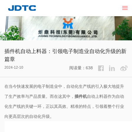
插件机自动上料器：引领电子制造业自动化升级的新
篇章
2024-12-10
阅读量：638
在当今快速发展的电子制造业中，自动化生产线的引入极大地提升
了生产效率与产品质量。而在这其中，
插件机
自动上料器作为自动
化生产线的关键一环，正以其高效、精准的特点，引领着整个行业
向更高层次的自动化升级。