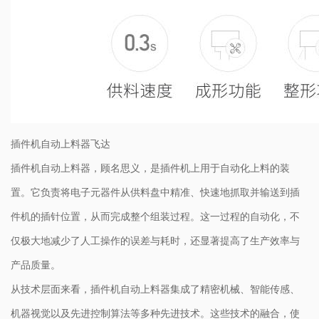
插件机自动上料器飞达
插件机自动上料器，顾名思义，是插件机上用于自动化上料的装
置。它负责将电子元器件从供料盘中精准、快速地抓取并输送到插
件机的插针位置，从而完成整个组装过程。这一过程的自动化，不
仅极大地减少了人工操作的误差与耗时，还显著提高了生产效率与
产品质量。
从技术层面来看，插件机自动上料器集成了精密机械、智能传感、
机器视觉以及先进控制算法等多种先进技术。这些技术的融合，使