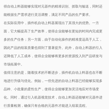
得自动上料器能够实现对元器件的精准识别、抓取与输送，同时还
能根据生产需求进行灵活调整，满足不同产品的生产要求。
在实际应用中，插件机自动上料器展现出了其强大的优势。一方
面，它大幅提高了生产效率，使得企业能够在更短的时间内完成更
多的生产任务；另一方面，由于自动化操作的精准度远高于人工，
因此产品的组装质量也得到了显著提升。此外，自动上料器的引入
还降低了人工成本，使得企业能够将更多的资源投入到产品研发与
市场拓展中。
值得注意的是，随着技术的不断进步，插件机自动上料器也在不断
地进行升级与优化。例如，一些先进的自动上料器已经能够实现多
品种、小批量的柔性生产，使得企业能够更加灵活地应对市场变
化。同时，通过引入机器视觉技术，自动上料器还能够对元器件进
行质量检测，确保只有合格的元器件才能进入组装流程。