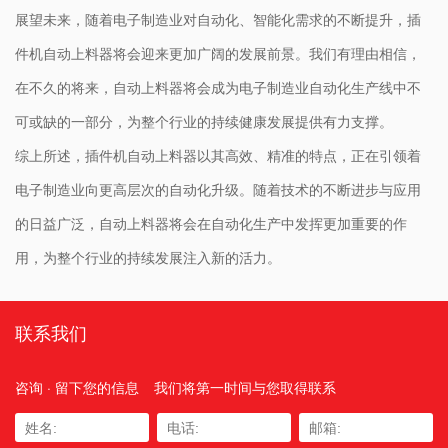
展望未来，随着电子制造业对自动化、智能化需求的不断提升，插
件机自动上料器将会迎来更加广阔的发展前景。我们有理由相信，
在不久的将来，自动上料器将会成为电子制造业自动化生产线中不
可或缺的一部分，为整个行业的持续健康发展提供有力支撑。
综上所述，插件机自动上料器以其高效、精准的特点，正在引领着
电子制造业向更高层次的自动化升级。随着技术的不断进步与应用
的日益广泛，自动上料器将会在自动化生产中发挥更加重要的作
用，为整个行业的持续发展注入新的活力。
联系我们
咨询 · 留下您的信息
我们将第一时间与您取得联系