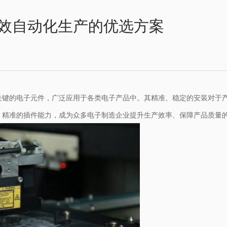
效自动化生产的优选方案
关键的电子元件，广泛应用于各类电子产品中。其精准、稳定的安装对于
、精准的插件能力，成为众多电子制造企业提升生产效率、保障产品质量