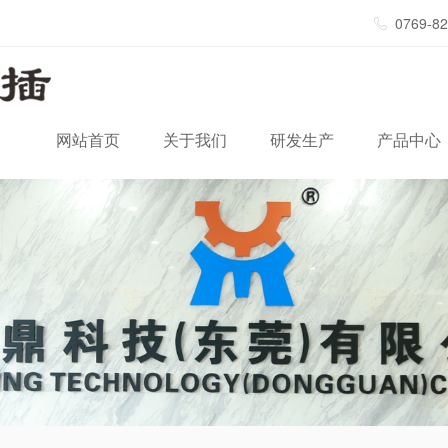
0769-8
网站首页
关于我们
研发生产
产品中心