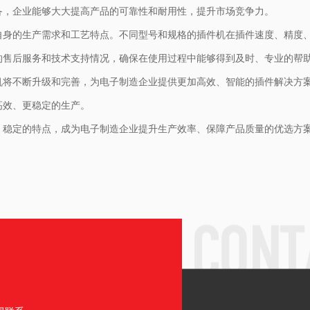
备，企业能够大大提高产品的可靠性和耐用性，提升市场竞争力。
自身的生产需求和工艺特点。不同型号和规格的插件机在插件速度、精度
的售后服务和技术支持情况，确保在使用过程中能够得到及时、专业的帮
机将不断升级和完善，为电子制造企业提供更加高效、智能的插件解决方
高效、更稳定的生产。
、稳定的特点，成为电子制造企业提升生产效率、保障产品质量的优选方