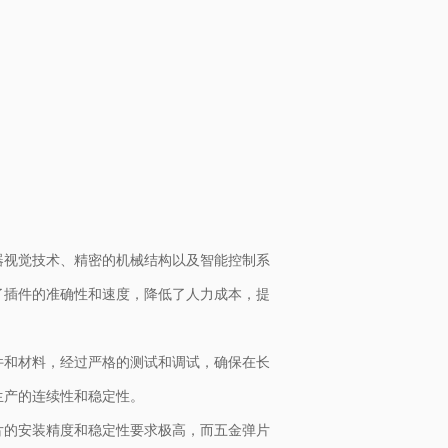
器视觉技术、精密的机械结构以及智能控制系
了插件的准确性和速度，降低了人力成本，提
件和材料，经过严格的测试和调试，确保在长
生产的连续性和稳定性。
片的安装精度和稳定性要求极高，而五金弹片