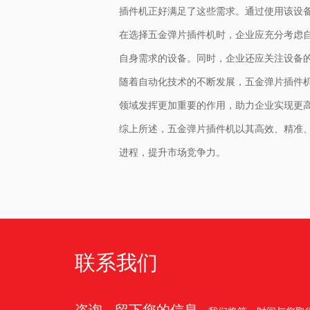
插件机正好满足了这些需求。通过使用该设
在选择五金弹片插件机时，企业应充分考虑
自身需求的设备。同时，企业还应关注设备
随着自动化技术的不断发展，五金弹片插件
领域发挥更加重要的作用，助力企业实现更
综上所述，五金弹片插件机以其高效、精准
进程，提升市场竞争力。
联系我们
咨询 · 留下您的信息