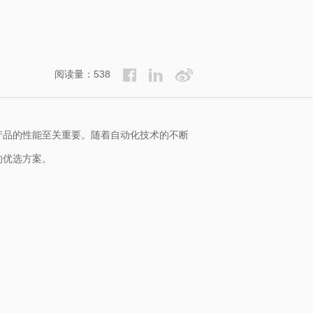
阅读量：538
产品的性能至关重要。随着自动化技术的不断
的优选方案。