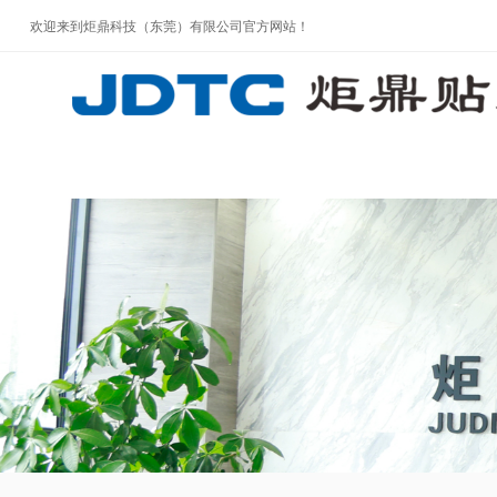
欢迎来到炬鼎科技（东莞）有限公司官方网站！