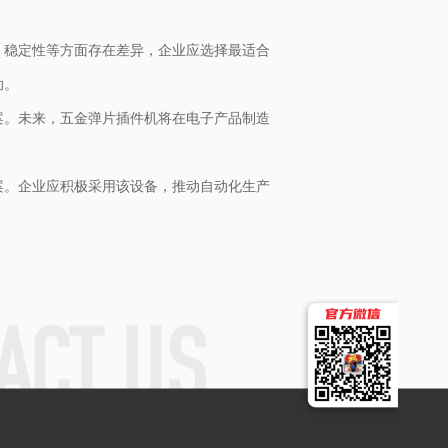
、稳定性等方面存在差异，企业应选择最适合
助。
案。未来，五金弹片插件机将在电子产品制造
案。企业应积极采用该设备，推动自动化生产