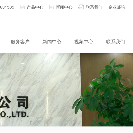
2631585
产品中心
新闻中心
联系我们
企业邮箱
服务客户
新闻中心
视频中心
联系我们