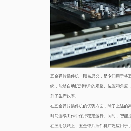
五金弹片插件机，顾名思义，是专门用于将
统，能够自动识别弹片的规格、位置和角度
升了生产效率。
在五金弹片插件机的优势方面，除了上述的
时间连续工作中保持稳定运行。同时，智能
在应用领域上，五金弹片插件机广泛应用于