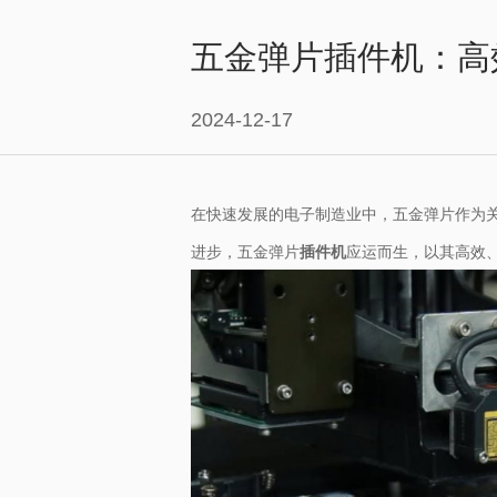
五金弹片插件机：高
2024-12-17
在快速发展的电子制造业中，五金弹片作为
进步，五金弹片
插件机
应运而生，以其高效