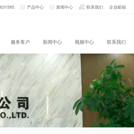
2631585
产品中心
新闻中心
联系我们
企业邮箱
服务客户
新闻中心
视频中心
联系我们