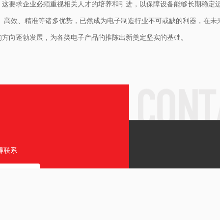
，这要求企业必须重视相关人才的培养和引进，以保障设备能够长期稳定
化、高效、精准等诸多优势，已然成为电子制造行业不可或缺的利器，在
的方向蓬勃发展，为各类电子产品的推陈出新奠定坚实的基础。
得联系