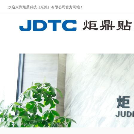
欢迎来到炬鼎科技（东莞）有限公司官方网站！