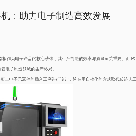
插件机：助力电子制造高效发展
路板作为电子产品的核心载体，其生产制造的效率与质量至关重要。而 PC
塑着电子制造领域的生产格局。
B 电路板上电子元器件的插入工序进行设计，旨在用自动化的方式取代传统