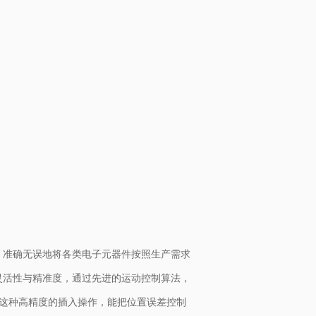
，准确无误地将各类电子元器件按照生产需求
灵活性与精准度，通过先进的运动控制算法，
。这种高精度的插入操作，能把位置误差控制