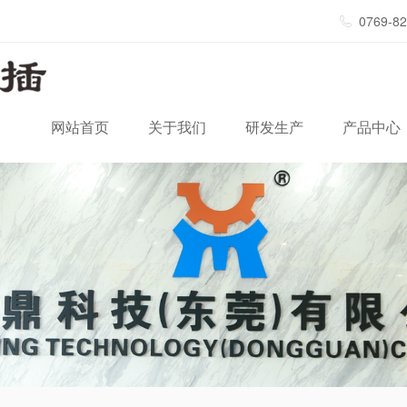
0769-8
网站首页
关于我们
研发生产
产品中心