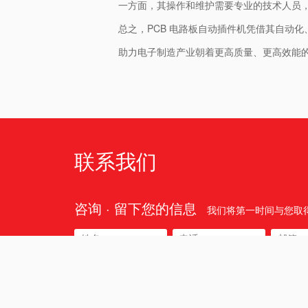
一方面，其操作和维护需要专业的技术人员
总之，PCB 电路板自动插件机凭借其自动
助力电子制造产业朝着更高质量、更高效能
联系我们
咨询 · 留下您的信息
我们将第一时间与您取
所在区域: