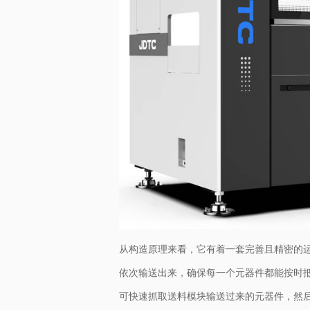
从构造原理来看，它有着一套完善且精密的运
依次输送出来，确保每一个元器件都能按时抵
可快速抓取送料模块输送过来的元器件，然后