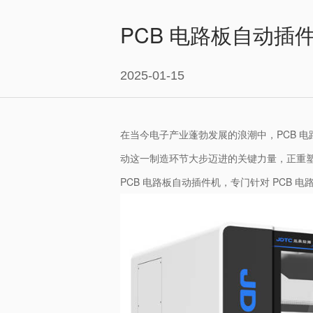
PCB 电路板自动
2025-01-15
在当今电子产业蓬勃发展的浪潮中，PCB 电
动这一制造环节大步迈进的关键力量，正重
PCB 电路板自动插件机，专门针对 PC