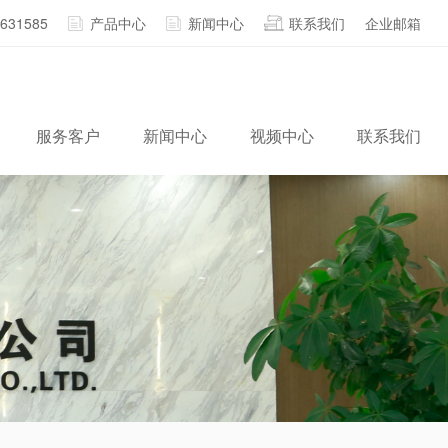
2631585
产品中心
新闻中心
联系我们
企业邮箱
服务客户
新闻中心
视频中心
联系我们