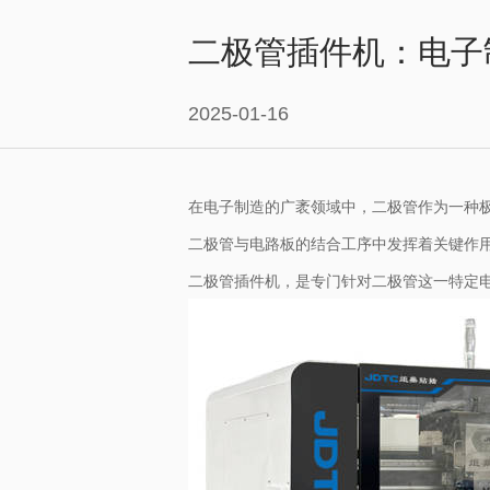
二极管插件机：电子制
2025-01-16
在电子制造的广袤领域中，二极管作为一种
二极管与电路板的结合工序中发挥着关键作
二极管插件机，是专门针对二极管这一特定