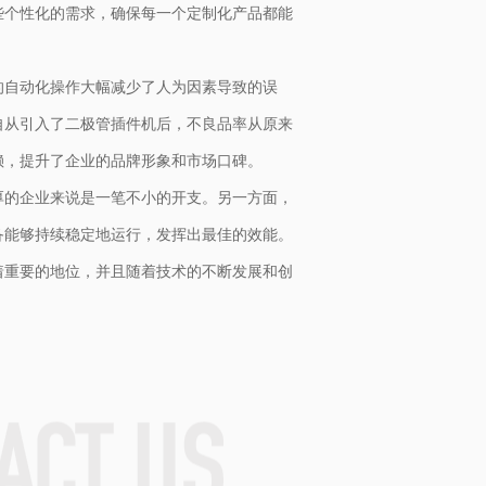
些个性化的需求，确保每一个定制化产品都能
的自动化操作大幅减少了人为因素导致的误
自从引入了二极管插件机后，不良品率从原来
赖，提升了企业的品牌形象和市场口碑。
厚的企业来说是一笔不小的开支。另一方面，
备能够持续稳定地运行，发挥出最佳的效能。
着重要的地位，并且随着技术的不断发展和创