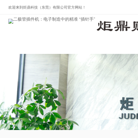
欢迎来到炬鼎科技（东莞）有限公司官方网站！