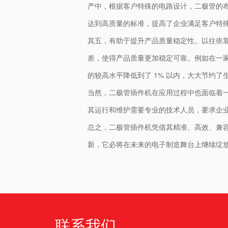
产中，根据客户特殊的电路设计，二极管的
达到高质量的标准，提高了企业满足客户特
其五，有助于提升产品质量稳定性。以往依
差，使得产品质量更加稳定可靠。例如在一
的较高水平降低到了 1% 以内，大大节约
当然，二极管插件机在应用过程中也面临着
其运行和维护需要专业的技术人员，要求企
总之，二极管插件机凭借其精准、高效、兼
新，它必将在未来的电子制造舞台上继续绽
联系我们