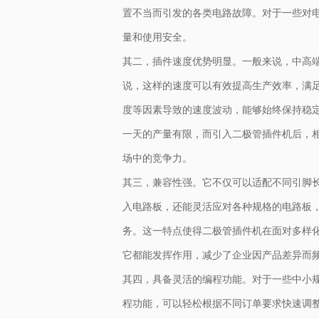
置不当而引发的各类电路故障。对于一些对
量和使用安全。
其二，插件速度优势明显。一般来说，中高端的
说，这样的速度可以有效提高生产效率，满
度等因素导致的速度波动，能够始终保持稳
一天的产量有限，而引入二极管插件机后，
场中的竞争力。
其三，兼容性强。它不仅可以适配不同引脚
入电路板，还能灵活应对各种规格的电路板
务。这一特点使得二极管插件机在面对多样
它都能发挥作用，减少了企业因产品差异而
其四，具备灵活的编程功能。对于一些中小
程功能，可以轻松根据不同订单要求快速调