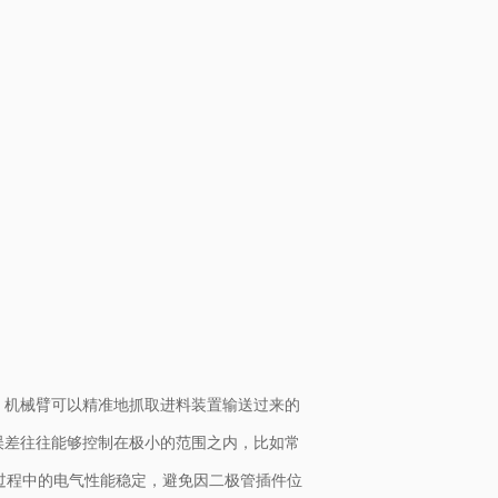
，机械臂可以精准地抓取进料装置输送过来的
误差往往能够控制在极小的范围之内，比如常
用过程中的电气性能稳定，避免因二极管插件位