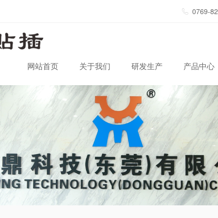
0769-8
网站首页
关于我们
研发生产
产品中心