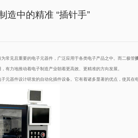
造中的精准 “插针手”
极为常见且重要的电子元器件，广泛应用于各类电子产品之中。而二极管
用，有力地推动着电子制造产业朝着更高效、更精准的方向发展。
电子元器件设计研发的自动化插件设备。它有着诸多显著的优点，使其在