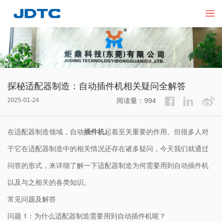
探秘适配器制造：自动插件机相关疑问全解答
2025-01-24
阅读量：994
在适配器制造领域，自动
插件机
起着至关重要的作用。但很多人对
于它在适配器制造中的相关情况还存在诸多疑问，今天我们就通过
问答的形式，来详细了解一下适配器制造为何需要用到自动插件机
以及与之相关的各类知识。
常见问题及解答
问题 1：为什么适配器制造需要用到自动插件机呢？