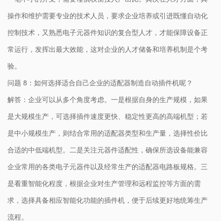
操作和维护需要专业的技术人员，要求企业培养或引进既懂自动化
控制技术，又熟悉电子元器件知识的复合型人才，才能保障设备正
常运行，发挥出最大效能，这对企业的人才储备和培养机制是个考
验。
问题 8：如何选择适合自己企业的适配器制造自动插件机呢？
解答：企业可以从多个角度考虑。一是根据自身的生产规模，如果
是大规模生产，可选择插件速度更快、稳定性更高的高端机型；若
是中小规模生产，则结合常用的适配器类型和生产量，选择性价比
合适的中低端机型。二是关注元器件适配性，确保所选设备能兼容
企业常用的各类电子元器件以及经常生产的适配器电路板规格。三
是看重智能化程度，根据企业对生产管理和远程监控等方面的需
求，选择具备相应智能化功能的插件机，便于后续更好地统筹生产
流程。