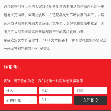
通过这些问答，相信大家对适配器制造需要用到自动插件机这一主
题有了更清晰、全面的认识。在适配器制造不断发展的当下，合理
运用自动插件机将助力企业提升竞争力，更好地在市场中立足，为
满足广大消费者对高质量适配器产品的需求贡献力量。
希望这篇文章符合你对于 SEO 文章的要求，你可以根据实际情况进
一步调整和完善其中的内容哦。
联系我们
咨询 · 留下您的信息
我们将第一时间与您取得联系
所在区域: