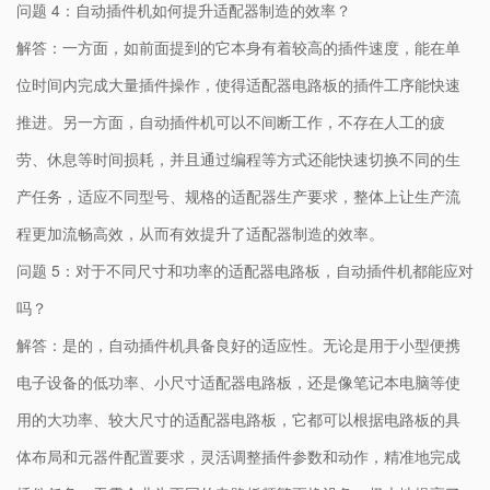
问题 4：自动插件机如何提升适配器制造的效率？
解答：一方面，如前面提到的它本身有着较高的插件速度，能在单
位时间内完成大量插件操作，使得适配器电路板的插件工序能快速
推进。另一方面，自动插件机可以不间断工作，不存在人工的疲
劳、休息等时间损耗，并且通过编程等方式还能快速切换不同的生
产任务，适应不同型号、规格的适配器生产要求，整体上让生产流
程更加流畅高效，从而有效提升了适配器制造的效率。
问题 5：对于不同尺寸和功率的适配器电路板，自动插件机都能应对
吗？
解答：是的，自动插件机具备良好的适应性。无论是用于小型便携
电子设备的低功率、小尺寸适配器电路板，还是像笔记本电脑等使
用的大功率、较大尺寸的适配器电路板，它都可以根据电路板的具
体布局和元器件配置要求，灵活调整插件参数和动作，精准地完成