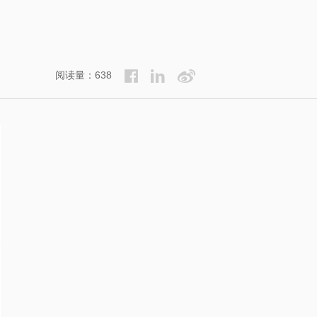
阅读量：638