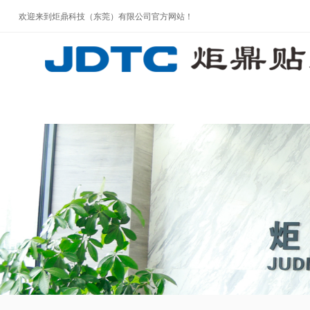
欢迎来到炬鼎科技（东莞）有限公司官方网站！