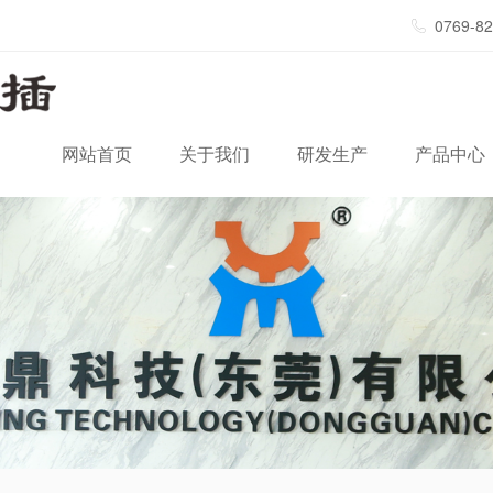
0769-8
网站首页
关于我们
研发生产
产品中心