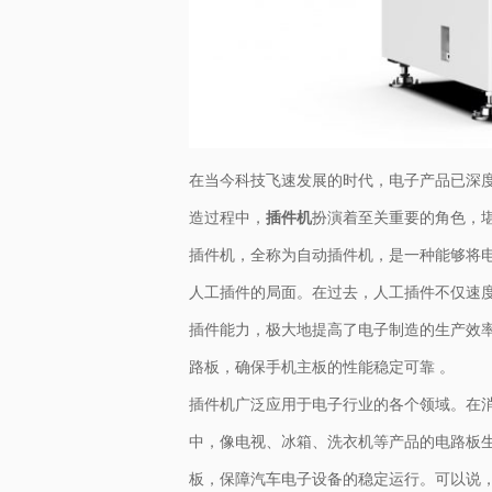
在当今科技飞速发展的时代，电子产品已深
造过程中，
插件机
扮演着至关重要的角色，
插件机，全称为自动插件机，是一种能够将
人工插件的局面。在过去，人工插件不仅速
插件能力，极大地提高了电子制造的生产效
路板，确保手机主板的性能稳定可靠 。
插件机广泛应用于电子行业的各个领域。在
中，像电视、冰箱、洗衣机等产品的电路板
板，保障汽车电子设备的稳定运行。可以说