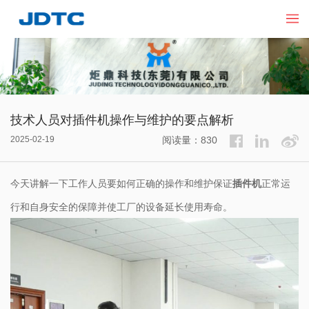
技术人员对插件机操作与维护的要点解析
2025-02-19
阅读量：830
今天讲解一下工作人员要如何正确的操作和维护保证
插件机
正常运
行和自身安全的保障并使工厂的设备延长使用寿命。