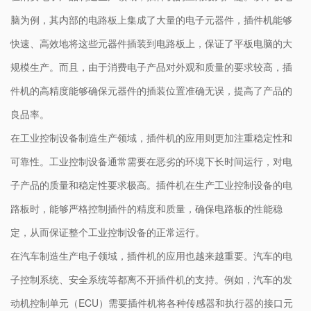
脑为例，其内部的电路板上集成了大量的电子元器件，插件机能够
快速、高效地将这些元器件插装到电路板上，保证了平板电脑的大
规模生产。而且，由于消费电子产品对外观和质量的要求较高，插
件机的高精度能够确保元器件的插装位置准确无误，提高了产品的
良品率。
在工业控制设备制造生产领域，插件机的应用则更加注重稳定性和
可靠性。工业控制设备通常需要在恶劣的环境下长时间运行，对电
子产品的质量和稳定性要求极高。插件机在生产工业控制设备的电
路板时，能够严格控制插件的精度和质量，确保电路板的性能稳
定，从而保证整个工业控制设备的正常运行。
在汽车制造生产电子领域，插件机的应用也越来越重要。汽车的电
子控制系统、安全系统等都离不开插件机的支持。例如，汽车的发
动机控制单元（ECU）需要插件机将各种传感器和执行器的接口元