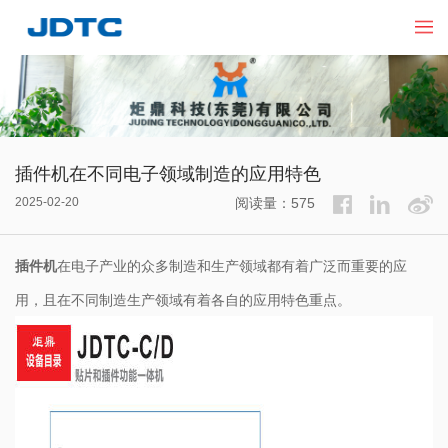
插件机在不同电子领域制造的应用特色
2025-02-20
阅读量：575
插件机
在电子产业的众多制造和生产领域都有着广泛而重要的应
用，且在不同制造生产领域有着各自的应用特色重点。