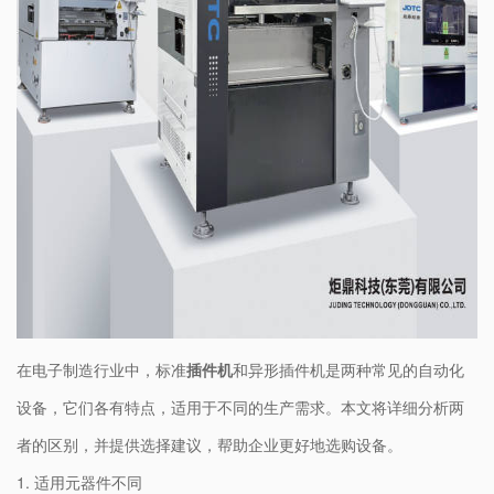
在电子制造行业中，标准
插件机
和异形插件机是两种常见的自动化
设备，它们各有特点，适用于不同的生产需求。本文将详细分析两
者的区别，并提供选择建议，帮助企业更好地选购设备。
1. 适用元器件不同