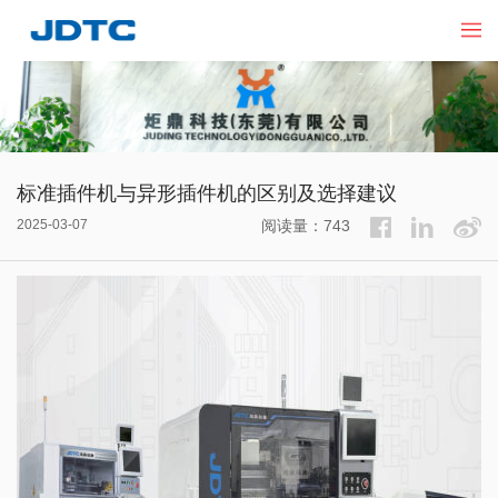
标准插件机与异形插件机的区别及选择建议
2025-03-07
阅读量：743