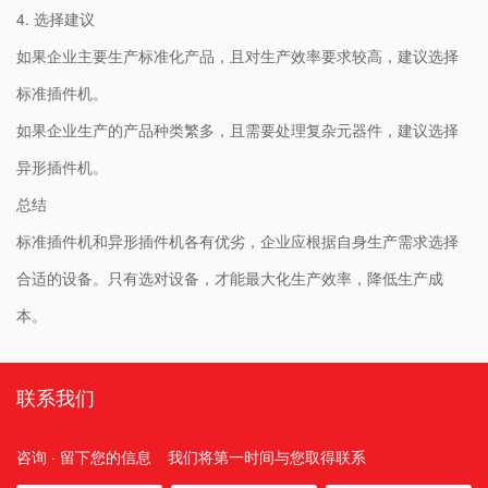
4. 选择建议
如果企业主要生产标准化产品，且对生产效率要求较高，建议选择
标准插件机。
如果企业生产的产品种类繁多，且需要处理复杂元器件，建议选择
异形插件机。
总结
标准插件机和异形插件机各有优劣，企业应根据自身生产需求选择
合适的设备。只有选对设备，才能最大化生产效率，降低生产成
本。
联系我们
咨询 · 留下您的信息
我们将第一时间与您取得联系