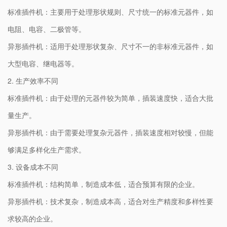
标准插件机：主要用于处理形状规则、尺寸统一的标准元器件，如
电阻、电容、二极管等。
异形插件机：适用于处理形状复杂、尺寸不一的非标准元器件，如
大型电容、继电器等。
2. 生产效率不同
标准插件机：由于处理的元器件较为简单，插装速度快，适合大批
量生产。
异形插件机：由于需要处理复杂元器件，插装速度相对较慢，但能
够满足多样化生产需求。
3. 设备成本不同
标准插件机：结构简单，制造成本低，适合预算有限的企业。
异形插件机：技术复杂，制造成本高，适合对生产精度和多样性要
求较高的企业。