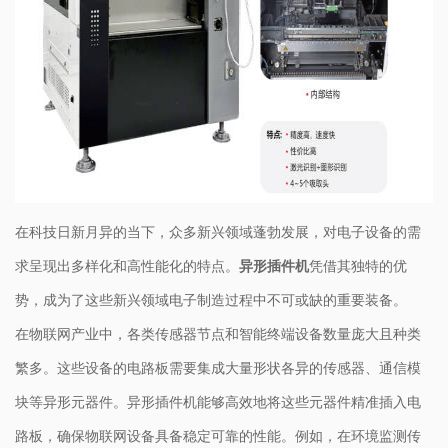
在科技日新月异的当下，众多新兴领域蓬勃发展，对电子设备的需
求呈现出多样化和高性能化的特点。
异形插件机
凭借其独特的优
势，成为了这些新兴领域电子制造过程中不可或缺的重要装备。
在物联网产业中，各类传感器节点和智能终端设备数量庞大且种类
繁多。这些设备的电路板需要集成大量形状各异的传感器、通信模
块等异形元器件。异形插件机能够高效地将这些元器件精准插入电
路板，确保物联网设备具备稳定可靠的性能。例如，在环境监测传