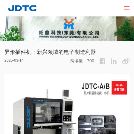
异形插件机：新兴领域的电子制造利器
2025-03-14
阅读量：700