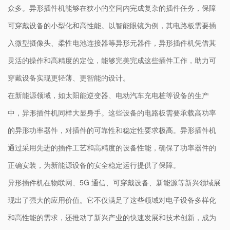
众多。异形插件机能够在狭小的空间内完成复杂的插件任务，保障
可穿戴设备的小型化和高性能。以智能眼镜为例，其电路板需要插
入微型摄像头、柔性电池连接器等异形元器件，异形插件机凭借其
灵活的操作和高精度的定位，能够完美完成这些插件工作，助力可
穿戴设备实现更轻薄、更智能的设计。
在新能源领域，如太阳能逆变器、电动汽车充电桩等设备的生产
中，异形插件机同样大显身手。这些设备的电路板需要承载高功率
的异形功率器件，对插件的可靠性和稳定性要求极高。异形插件机
通过采用先进的插件工艺和高精度的设备性能，确保了功率器件的
正确安装，为新能源设备的安全稳定运行提供了保障。
异形插件机在物联网、5G 通信、可穿戴设备、新能源等新兴领域展
现出了强大的应用价值。它不仅满足了这些领域对电子设备多样化
和高性能的需求，还推动了新兴产业的快速发展和技术创新，成为