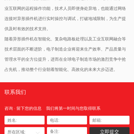
业互联网的远程操作功能，技术人员即便身处异地，也能通过网络
连接对异形插件机进行实时操控与调试，打破地域限制，为生产提
供及时有效的技术支持。
随着异形插件机在智能化、复杂电路板处理以及工业互联网融合等
技术层面的不断进阶，电子制造企业将迎来生产效率、产品质量与
管理水平的全方位提升，进而在全球电子制造市场的激烈竞争中抢
占先机，推动整个行业朝着智能化、高效化的未来大步迈进。
联系我们
咨询 · 留下您的信息
我们将第一时间与您取得联系
所在区域: