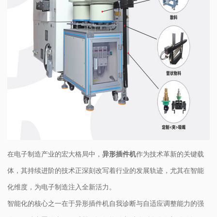
在电子制造产业的宏大格局中，
异形插件机
作为技术革新的关键载
体，其持续进阶的技术正深刻改写着行业的发展轨迹，尤其在智能
化维度，为电子制造注入全新活力。
智能化的核心之一在于异形插件机自我诊断与自适应调整能力的强