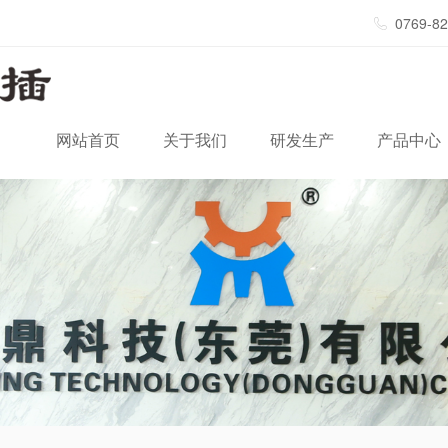
0769-8
网站首页
关于我们
研发生产
产品中心