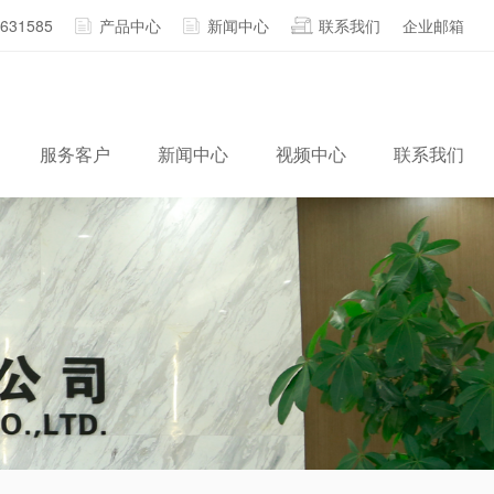
2631585
产品中心
新闻中心
联系我们
企业邮箱
服务客户
新闻中心
视频中心
联系我们