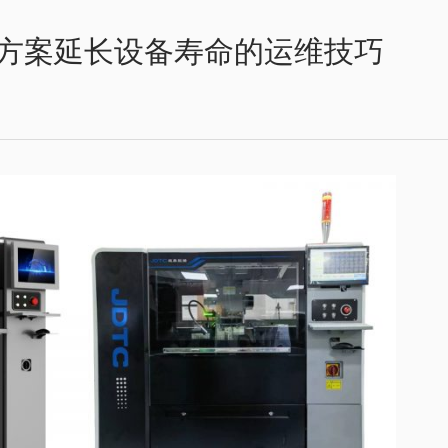
方案延长设备寿命的运维技巧