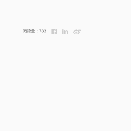
阅读量：783