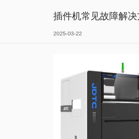
插件机常见故障解决
2025-03-22