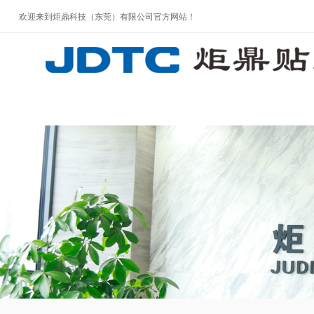
欢迎来到炬鼎科技（东莞）有限公司官方网站！