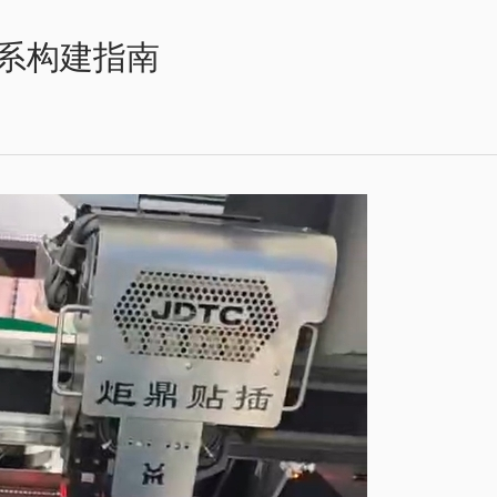
系构建指南