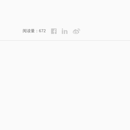
阅读量：672