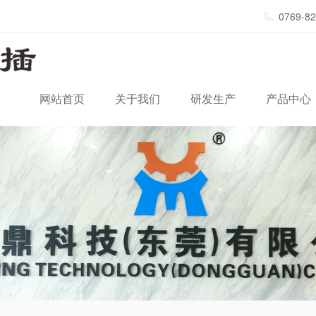
0769-8
网站首页
关于我们
研发生产
产品中心