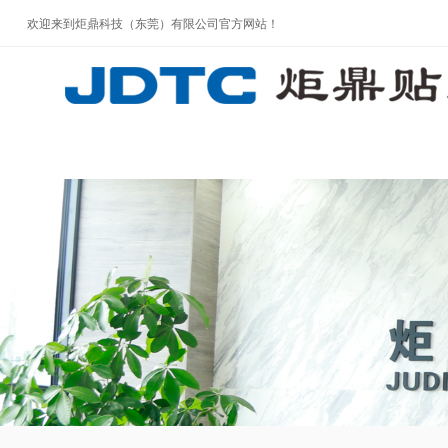
欢迎来到炬鼎科技（东莞）有限公司官方网站！