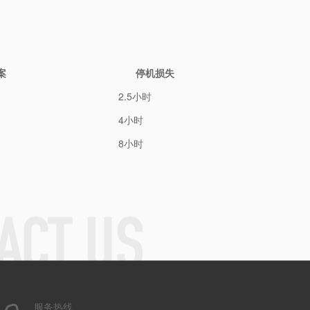
案
停机损失
2.5小时
4小时
8小时
服务热线