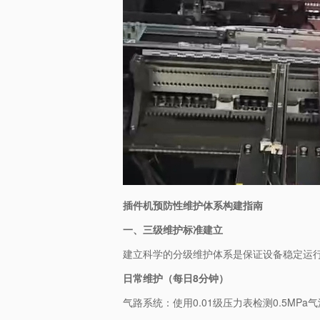
插件机
预防性维护体系构建指南
一、三级维护标准建立
建立科学的分级维护体系是保证设备稳定运
日常维护（每日8分钟）
气路系统：使用0.01级压力表检测0.5MPa