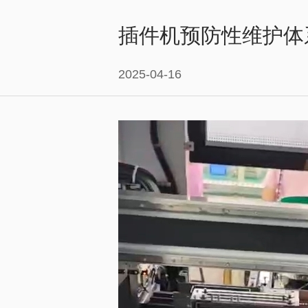
插件机预防性维护体
2025-04-16