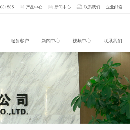
2631585
产品中心
新闻中心
联系我们
企业邮箱
服务客户
新闻中心
视频中心
联系我们