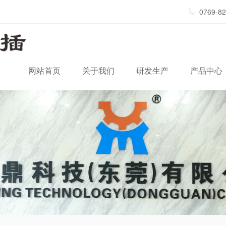
0769-8
网站首页
关于我们
研发生产
产品中心