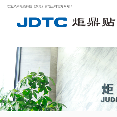
欢迎来到炬鼎科技（东莞）有限公司官方网站！