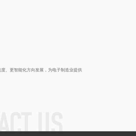
速度、更智能化方向发展，为电子制造业提供