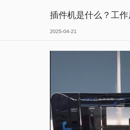
插件机是什么？工作
2025-04-21