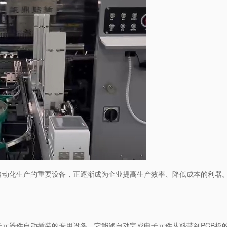
自动化生产的重要设备，正逐渐成为企业提高生产效率、降低成本的利器
。
子元器件自动插装的专用设备。它能够自动完成电子元件从料带到PCB板