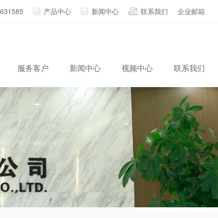
2631585
产品中心
新闻中心
联系我们
企业邮箱
服务客户
新闻中心
视频中心
联系我们