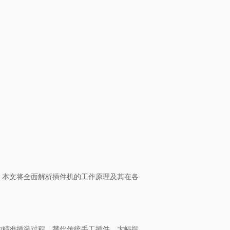
。本文将全面解析插件机的工作原理及其在各
的精准插装过程，替代传统手工插件，大幅提