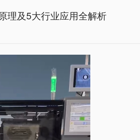
原理及5大行业应用全解析