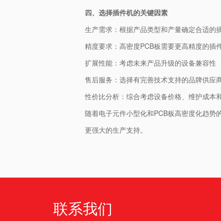
四、选择插件机的关键因素
生产需求：根据产品类型和产量确定合适的
精度要求：高密度PCB板需要更高精度的插
扩展性能：考虑未来产品升级的设备兼容性
售后服务：选择有完善技术支持的品牌供应
性价比分析：综合考虑设备价格、维护成本
随着电子元件小型化和PCB板高密度化趋
更强大的生产支持。
联系我们